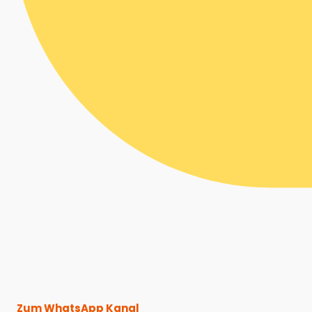
Zum WhatsApp Kanal