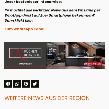
Unser kostenloser Infoservice:
Ihr möchtet alle wichtigen News aus dem Emsland per
WhatApp direkt auf Euer Smartphone bekommen?
Dann klickt hier:
Zum WhatsApp Kanal
WEITERE NEWS AUS DER REGION