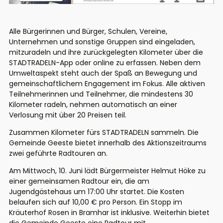
Alle Bürgerinnen und Bürger, Schulen, Vereine,
Unternehmen und sonstige Gruppen sind eingeladen,
mitzuradeln und ihre zurückgelegten Kilometer über die
STADTRADELN-App oder online zu erfassen. Neben dem
Umweltaspekt steht auch der Spaß an Bewegung und
gemeinschaftlichem Engagement im Fokus. Alle aktiven
Teilnehmerinnen und Teilnehmer, die mindestens 30
Kilometer radeln, nehmen automatisch an einer
Verlosung mit über 20 Preisen teil.
Zusammen Kilometer fürs STADTRADELN sammeln. Die
Gemeinde Geeste bietet innerhalb des Aktionszeitraums
zwei geführte Radtouren an.
Am Mittwoch, 10. Juni lädt Bürgermeister Helmut Höke zu
einer gemeinsamen Radtour ein, die am
Jugendgästehaus um 17:00 Uhr startet. Die Kosten
belaufen sich auf 10,00 € pro Person. Ein Stopp im
Kräuterhof Rosen in Bramhar ist inklusive. Weiterhin bietet