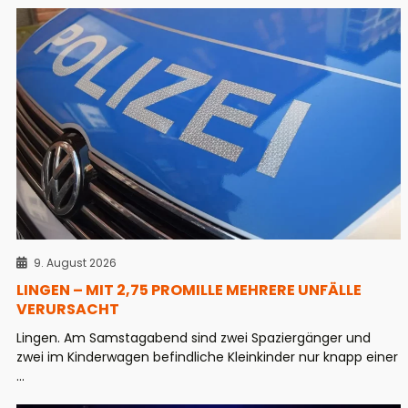
9. August 2026
LINGEN – MIT 2,75 PROMILLE MEHRERE UNFÄLLE
VERURSACHT
Lingen. Am Samstagabend sind zwei Spaziergänger und
zwei im Kinderwagen befindliche Kleinkinder nur knapp einer
...