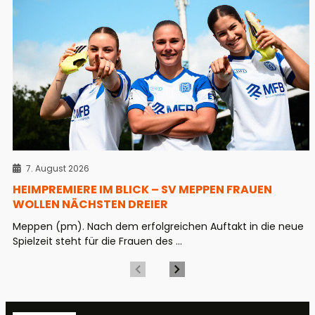
7. August 2026
HEIMPREMIERE IM BLICK – SV MEPPEN FRAUEN
WOLLEN NÄCHSTEN DREIER
Meppen (pm). Nach dem erfolgreichen Auftakt in die neue
Spielzeit steht für die Frauen des ...