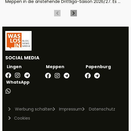
Meppen in die anstehende Drittliga-Saison 2026/27. Es ...
SOCIAL MEDIA
Meppen
Papenburg
Lingen
WhatsApp
Werbung schalten
Impressum
Datenschutz
Cookies