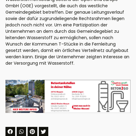
GmbH (OGE) vorgestellt, die auch das westliche
Gemeindegebiet betreffen. Der genaue Leitungsverlauf
sowie der dafür zugrundeliegende Rechtsrahmen liegen
jedoch noch nicht vor. Um eine Partizipation der
Unternehmen an dem durch das Gemeindegebiet zu
leitenden Wasserstoff zu ermöglichen, sollen nach
Wunsch der Kommunen T-Stücke in die Fernleitung
gesetzt werden, damit ein örtliches Verteilnetz aufgebaut
werden kann. Einige der Unternehmer zeigten Interesse an
der Versorgung mit Wasserstoff.