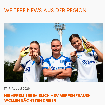
WEITERE NEWS AUS DER REGION
7. August 2026
HEIMPREMIERE IM BLICK – SV MEPPEN FRAUEN
WOLLEN NÄCHSTEN DREIER