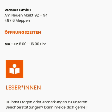
Waslos GmbH
Am Neuen Markt 92 – 94
49716 Meppen
ÖFFNUNGSZEITEN
Mo – Fr
8.00 – 16.00 Uhr
LESER*INNEN
Du hast Fragen oder Anmerkungen zu unseren
Berichterstattungen? Dann melde dich gerne!