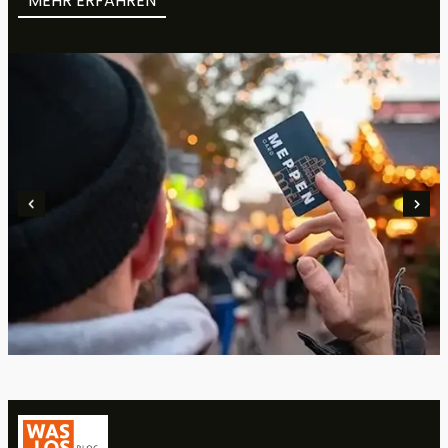
MEHR ERFAHREN