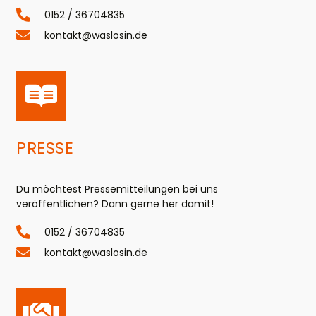
0152 / 36704835
kontakt@waslosin.de
PRESSE
Du möchtest Pressemitteilungen bei uns
veröffentlichen? Dann gerne her damit!
0152 / 36704835
kontakt@waslosin.de