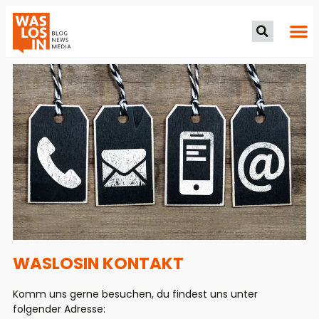
WASLOSIN KONTAKT
Komm uns gerne besuchen, du findest uns unter
folgender Adresse: