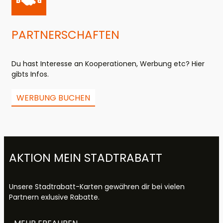
PARTNER­SCHAFTEN
Du hast Interesse an Kooperationen, Werbung etc? Hier
gibts Infos.
WERBUNG BUCHEN
AKTION MEIN STADTRABATT
Unsere Stadtrabatt-Karten gewähren dir bei vielen
Partnern exlusive Rabatte.