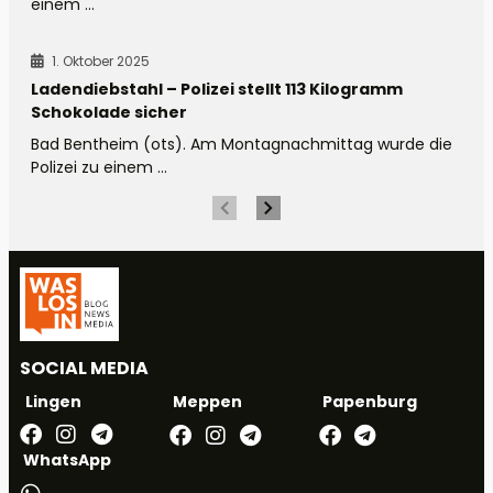
einem ...
1. Oktober 2025
Ladendiebstahl – Polizei stellt 113 Kilogramm
Schokolade sicher
Bad Bentheim (ots). Am Montagnachmittag wurde die
Polizei zu einem ...
SOCIAL MEDIA
Meppen
Papenburg
Lingen
WhatsApp