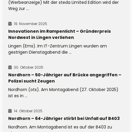
(Werbeanzeige) Mit der steda Limited Edition wird der
Weg zur ...
19. November 2025
Innovationen im Rampenlicht – Gründerpreis
Nordwest in Lingen verliehen
Lingen (Ems). Im IT-Zentrum Lingen wurden am
gestrigen Dienstagabend die ...
30. Oktober 2025
Nordhorn – 50-Jähriger auf Brücke angegriffen –
Polizei sucht Zeugen
Nordhorn (ots). Am Montagabend (27. Oktober 2025)
ist es in ...
14. Oktober 2025
Nordhorn – 64-Jähriger stirbt bei Unfall auf B403
Nordhorn. Am Montagabend ist es auf der B403 zu