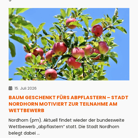
15. Juli 2026
BAUM GESCHENKT FÜRS ABPFLASTERN – STADT
NORDHORN MOTIVIERT ZUR TEILNAHME AM
WETTBEWERB
Nordhorn (pm). Aktuell findet wieder der bundesweite
Wettbewerb „abpflastern“ statt. Die Stadt Nordhorn
belegt dabei ...