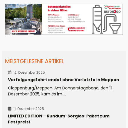
MEISTGELESENE ARTIKEL
12. Dezember 2025
Verfolgungsfahrt endet ohne Verletzte in Meppen
Cloppenburg/Meppen. Am Donnerstagabend, den 11.
Dezember 2025, kam es im ...
11. Dezember 2025
LIMITED EDITION – Rundum-Sorglos-Paket zum
Festpreis!