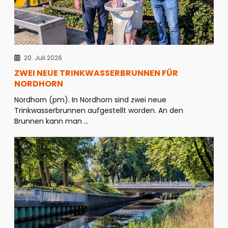
20. Juli 2026
ZWEI NEUE TRINKWASSERBRUNNEN FÜR
NORDHORN
Nordhorn (pm). In Nordhorn sind zwei neue
Trinkwasserbrunnen aufgestellt worden. An den
Brunnen kann man ...