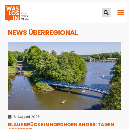
NEWS ÜBERREGIONAL
6. August 2026
BLAUE BRÜCKE IN NORDHORN AN DREI TAGEN