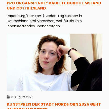
PRO ORGANSPENDE“ RADELTE DURCH EMSLAND
UND OSTFRIESLAND
Papenburg/Leer (pm). Jeden Tag sterben in
Deutschland drei Menschen, weil für sie kein
lebensrettendes Spenderorgan ...
3. August 2026
KUNSTPREIS DER STADT NORDHORN 2026 GEHT