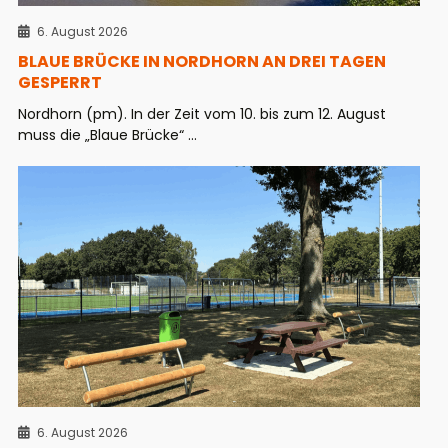
6. August 2026
BLAUE BRÜCKE IN NORDHORN AN DREI TAGEN
GESPERRT
Nordhorn (pm). In der Zeit vom 10. bis zum 12. August
muss die „Blaue Brücke“ ...
6. August 2026