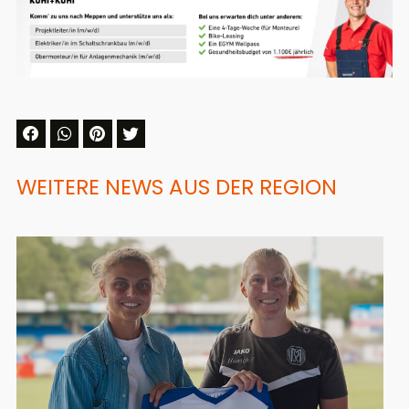
WEITERE NEWS AUS DER REGION