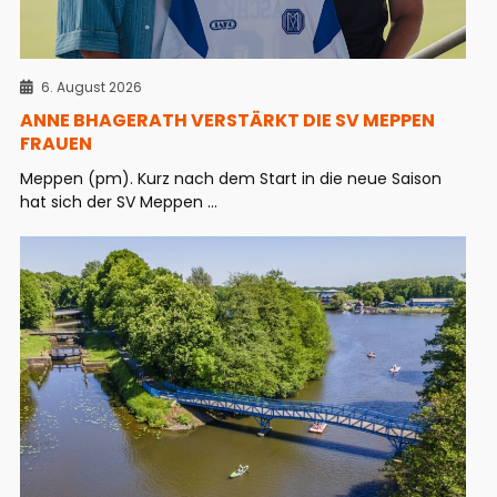
6. August 2026
ANNE BHAGERATH VERSTÄRKT DIE SV MEPPEN
FRAUEN
Meppen (pm). Kurz nach dem Start in die neue Saison
hat sich der SV Meppen ...