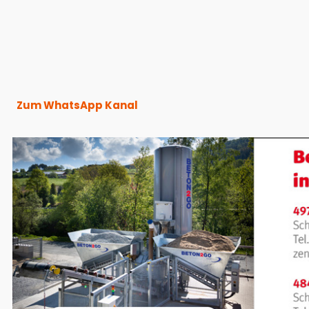
Zum WhatsApp Kanal