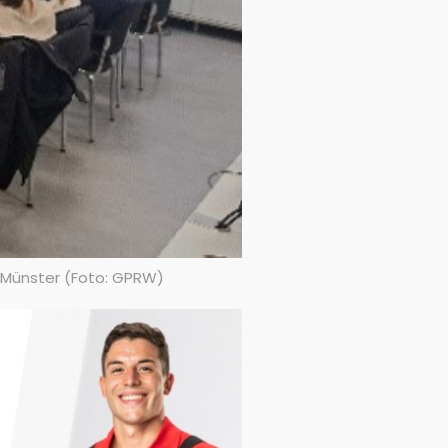
 Münster (Foto: GPRW)