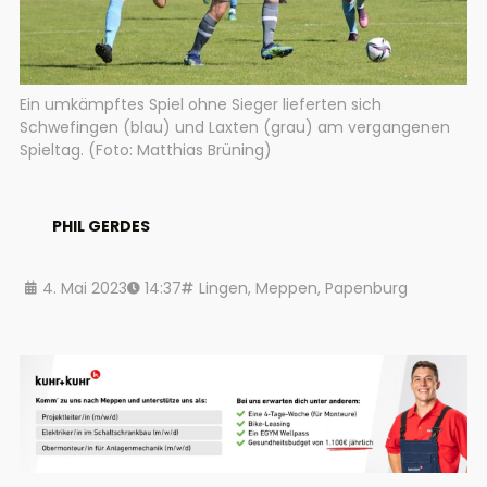
Ein umkämpftes Spiel ohne Sieger lieferten sich
Schwefingen (blau) und Laxten (grau) am vergangenen
Spieltag. (Foto: Matthias Brüning)
PHIL GERDES
4. Mai 2023
14:37
Lingen
,
Meppen
,
Papenburg