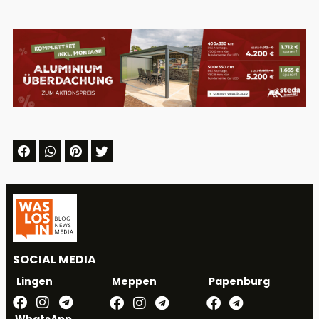
SOCIAL MEDIA
Meppen
Papenburg
Lingen
WhatsApp