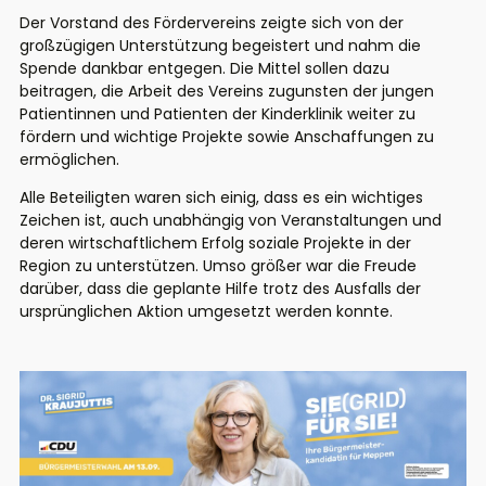
Der Vorstand des Fördervereins zeigte sich von der
großzügigen Unterstützung begeistert und nahm die
Spende dankbar entgegen. Die Mittel sollen dazu
beitragen, die Arbeit des Vereins zugunsten der jungen
Patientinnen und Patienten der Kinderklinik weiter zu
fördern und wichtige Projekte sowie Anschaffungen zu
ermöglichen.
Alle Beteiligten waren sich einig, dass es ein wichtiges
Zeichen ist, auch unabhängig von Veranstaltungen und
deren wirtschaftlichem Erfolg soziale Projekte in der
Region zu unterstützen. Umso größer war die Freude
darüber, dass die geplante Hilfe trotz des Ausfalls der
ursprünglichen Aktion umgesetzt werden konnte.