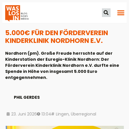
5.000€ FÜR DEN FÖRDERVEREIN
KINDERKLINIK NORDHORN E.V.
Nordhorn (pm). Große Freude herrschte auf der
Kinderstation der Euregio-Klinik Nordhorn: Der
Förderverein Kinderklinik Nordhorn e.V. durfte eine
Spende in Höhe von insgesamt 5.000 Euro
entgegennehmen.
PHIL GERDES
23. Juni 2026
13:04
Lingen
,
Überregional