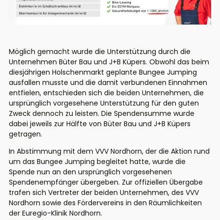
Möglich gemacht wurde die Unterstützung durch die
Unternehmen Büter Bau und J+B Küpers. Obwohl das beim
diesjährigen Holschenmarkt geplante Bungee Jumping
ausfallen musste und die damit verbundenen Einnahmen
entfielen, entschieden sich die beiden Unternehmen, die
ursprünglich vorgesehene Unterstützung für den guten
Zweck dennoch zu leisten. Die Spendensumme wurde
dabei jeweils zur Hälfte von Büter Bau und J+B Küpers
getragen.
In Abstimmung mit dem VVV Nordhorn, der die Aktion rund
um das Bungee Jumping begleitet hatte, wurde die
Spende nun an den ursprünglich vorgesehenen
Spendenempfänger übergeben. Zur offiziellen Übergabe
trafen sich Vertreter der beiden Unternehmen, des VVV
Nordhorn sowie des Fördervereins in den Räumlichkeiten
der Euregio-Klinik Nordhorn.