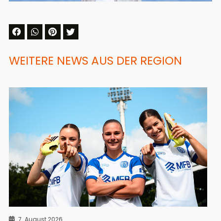
WEITERE NEWS AUS DER REGION
7. August 2026