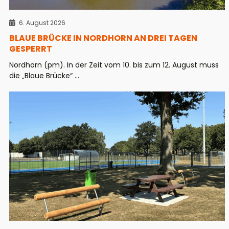
6. August 2026
BLAUE BRÜCKE IN NORDHORN AN DREI TAGEN
GESPERRT
Nordhorn (pm). In der Zeit vom 10. bis zum 12. August muss
die „Blaue Brücke“ ...