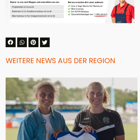
WEITERE NEWS AUS DER REGION