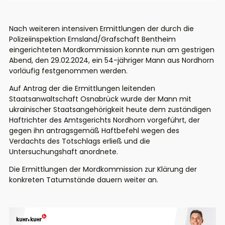
Nach weiteren intensiven Ermittlungen der durch die
Polizeiinspektion Emsland/Grafschaft Bentheim
eingerichteten Mordkommission konnte nun am gestrigen
Abend, den 29.02.2024, ein 54-jähriger Mann aus Nordhorn
vorläufig festgenommen werden.
Auf Antrag der die Ermittlungen leitenden
Staatsanwaltschaft Osnabrück wurde der Mann mit
ukrainischer Staatsangehörigkeit heute dem zuständigen
Haftrichter des Amtsgerichts Nordhorn vorgeführt, der
gegen ihn antragsgemäß Haftbefehl wegen des
Verdachts des Totschlags erließ und die
Untersuchungshaft anordnete.
Die Ermittlungen der Mordkommission zur Klärung der
konkreten Tatumstände dauern weiter an.