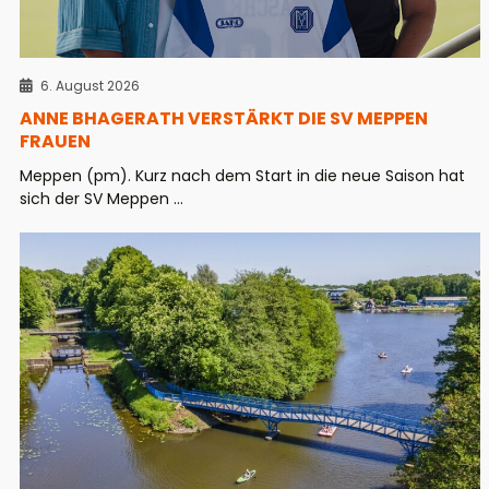
6. August 2026
ANNE BHAGERATH VERSTÄRKT DIE SV MEPPEN
FRAUEN
Meppen (pm). Kurz nach dem Start in die neue Saison hat
sich der SV Meppen ...