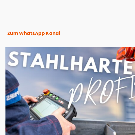
Zum WhatsApp Kanal