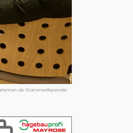
urienten als Stammzellspender