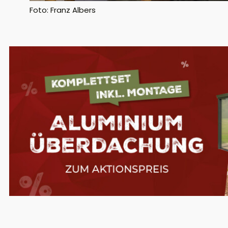
Foto: Franz Albers