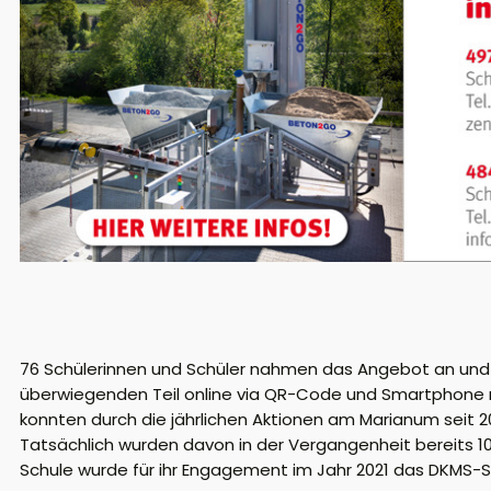
76 Schülerinnen und Schüler nahmen das Angebot an und l
überwiegenden Teil online via QR-Code und Smartphone m
konnten durch die jährlichen Aktionen am Marianum seit
Tatsächlich wurden davon in der Vergangenheit bereits 
Schule wurde für ihr Engagement im Jahr 2021 das DKMS-Sc