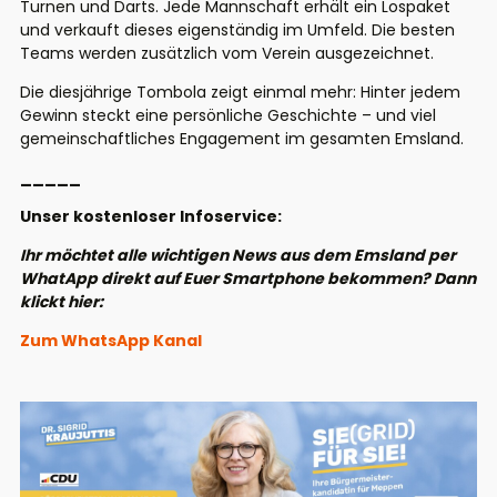
Turnen und Darts. Jede Mannschaft erhält ein Lospaket
und verkauft dieses eigenständig im Umfeld. Die besten
Teams werden zusätzlich vom Verein ausgezeichnet.
Die diesjährige Tombola zeigt einmal mehr: Hinter jedem
Gewinn steckt eine persönliche Geschichte – und viel
gemeinschaftliches Engagement im gesamten Emsland.
_____
Unser kostenloser Infoservice:
Ihr möchtet alle wichtigen News aus dem Emsland per
WhatApp direkt auf Euer Smartphone bekommen? Dann
klickt hier:
Zum WhatsApp Kanal