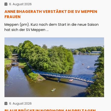
6. August 2026
ANNE BHAGERATH VERSTÄRKT DIE SV MEPPEN
FRAUEN
Meppen (pm). Kurz nach dem Start in die neue Saison
hat sich der SV Meppen ...
6. August 2026
BLAUE BRÜCKE IN NORDHORN AN DREI TAGEN