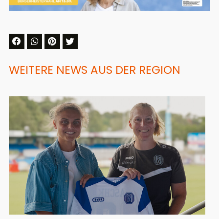
WEITERE NEWS AUS DER REGION