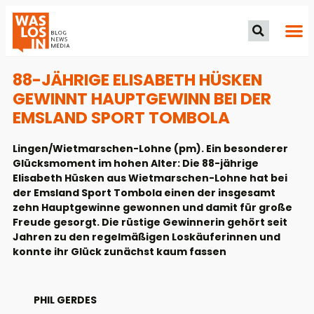
88-JÄHRIGE ELISABETH HÜSKEN
GEWINNT HAUPTGEWINN BEI DER
EMSLAND SPORT TOMBOLA
Lingen/Wietmarschen-Lohne (pm). Ein besonderer
Glücksmoment im hohen Alter: Die 88-jährige
Elisabeth Hüsken aus Wietmarschen-Lohne hat bei
der Emsland Sport Tombola einen der insgesamt
zehn Hauptgewinne gewonnen und damit für große
Freude gesorgt. Die rüstige Gewinnerin gehört seit
Jahren zu den regelmäßigen Loskäuferinnen und
konnte ihr Glück zunächst kaum fassen
PHIL GERDES