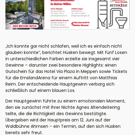
„Ich konnte gar nicht schlafen, weil ich es einfach nicht
glauben konnte“, berichtet Hüsken bewegt. Mit fünf Losen
in unterschiedlichen Farben erzielte sie insgesamt vier
Gewinne – darunter zwei besondere Highlights: einen
Gutschein für das Hotel Via Plaza in Meppen sowie Tickets
für die EmslandArena für einem Auftritt von Matthias
Reim. Der entscheidende Hauptgewinn verbarg sich
schließlich auf einem blauen Los.
Der Hauptgewinn führte zu einem emotionalen Moment,
den sie zunächst mit ihrer Nichte Agnes Altendeitering
teilte, die die Richtigkeit des Gewinns bestätigte.
Übergeben wird der Hauptpreis am 12. Juni auf der
Waldbühne Ahmsen – ein Termin, auf den sich Hüsken
bereits sehr freut.