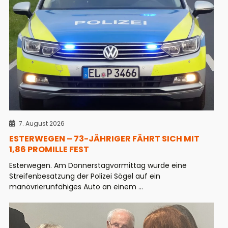
7. August 2026
ESTERWEGEN – 73-JÄHRIGER FÄHRT SICH MIT
1,86 PROMILLE FEST
Esterwegen. Am Donnerstagvormittag wurde eine
Streifenbesatzung der Polizei Sögel auf ein
manövrierunfähiges Auto an einem ...