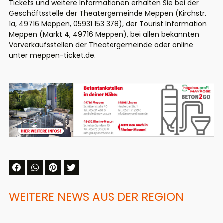
Tickets und weitere Informationen erhalten Sie bei der
Geschäftsstelle der Theatergemeinde Meppen (Kirchstr.
1a, 49716 Meppen, 05931 153 378), der Tourist Information
Meppen (Markt 4, 49716 Meppen), bei allen bekannten
Vorverkaufsstellen der Theatergemeinde oder online
unter meppen-ticket.de.
WEITERE NEWS AUS DER REGION