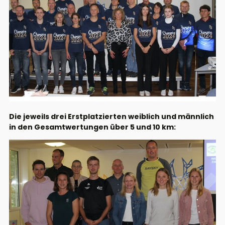
Die jeweils drei Erstplatzierten weiblich und männlich
in den Gesamtwertungen über 5 und 10 km: