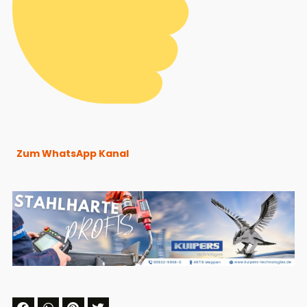
Zum WhatsApp Kanal