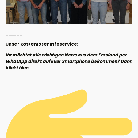
______
Unser kostenloser Infoservice:
Ihr möchtet alle wichtigen News aus dem Emsland per
WhatApp direkt auf Euer Smartphone bekommen? Dann
klickt hier: