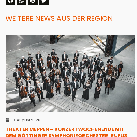
WEITERE NEWS AUS DER REGION
10. August 2026
THEATER MEPPEN – KONZERTWOCHENENDE MIT
DEM GÖTTINGER SYMPHONIEORCHESTER, RUFUS