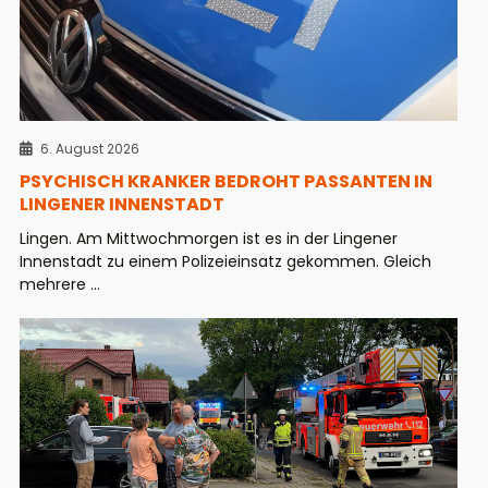
6. August 2026
PSYCHISCH KRANKER BEDROHT PASSANTEN IN
LINGENER INNENSTADT
Lingen. Am Mittwochmorgen ist es in der Lingener
Innenstadt zu einem Polizeieinsatz gekommen. Gleich
mehrere ...