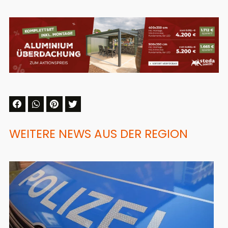
WEITERE NEWS AUS DER REGION