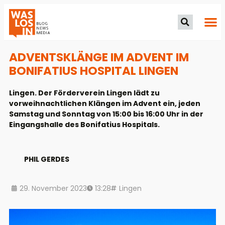
ADVENTSKLÄNGE IM ADVENT IM
BONIFATIUS HOSPITAL LINGEN
Lingen. Der Förderverein Lingen lädt zu
vorweihnachtlichen Klängen im Advent ein, jeden
Samstag und Sonntag von 15:00 bis 16:00 Uhr in der
Eingangshalle des Bonifatius Hospitals.
PHIL GERDES
29. November 2023
13:28
Lingen