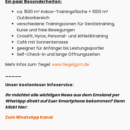
Ein paar Besonderheiten:
ca. 1500 m² Indoor-Trainingsfläche + 1000 m²
Outdoorbereich
verschiedene Trainingszonen für Gerätetraining,
Kurse und freie Bewegungen
CrossFit, Hyrox, Personal- und Athletiktraining
Café mit Sonnenterrasse
geeignet für Anfänger bis Leistungssportler
Self-Check-in und lange Öffnungszeiten
Mehr Infos zum Tiegel:
www.tiegelgym.de
_____
Unser kostenloser Infoservice:
Ihr möchtet alle wichtigen News aus dem Emsland per
WhatApp direkt auf Euer Smartphone bekommen? Dann
klickt hier:
Zum WhatsApp Kanal