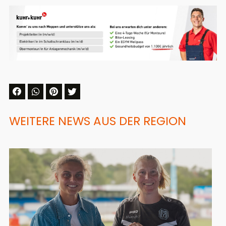
WEITERE NEWS AUS DER REGION