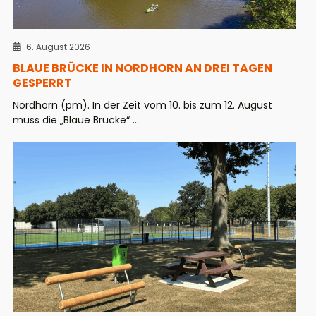
6. August 2026
BLAUE BRÜCKE IN NORDHORN AN DREI TAGEN
GESPERRT
Nordhorn (pm). In der Zeit vom 10. bis zum 12. August
muss die „Blaue Brücke“ ...