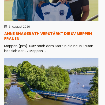
6. August 2026
ANNE BHAGERATH VERSTÄRKT DIE SV MEPPEN
FRAUEN
Meppen (pm). Kurz nach dem Start in die neue Saison
hat sich der SV Meppen ...