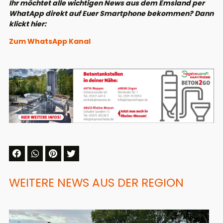
Ihr möchtet alle wichtigen News aus dem Emsland per
WhatApp direkt auf Euer Smartphone bekommen? Dann
klickt hier:
Zum WhatsApp Kanal
WEITERE NEWS AUS DER REGION