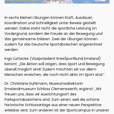
In sechs kleinen Übungen können Kraft, Ausdauer,
Koordination und Schnelligkeit unter Beweis gestellt
werden. Dabei steht nicht die sportliche Leistung im
Vordergrund, sondern die Freude an der Bewegung und
das gemeinsame Erleben. Zwei der Übungen können
zudem für das Deutsche Sportabzeichen angerechnet
werden.
Ingo Lüttecke (Vizepräsident KreisSportBund Emsland)
betont: „Die Aktion soll zeigen, dass Sport und Bewegung
überall möglich sind! Zudem möchten wir vor allem
Menschen erreichen, die noch nicht aktiv im Sport sind.“
Dr. Christiane Kuhlmann, Museumsdirektorin
Emslandmuseum Schloss Clemenswerth, ergänzt: „Wir
freuen uns, dass wir Ausrichtungsort des
Parksportabzeichens sind. Zum einen, weil die schöne
historische Schlossanlage aus einer neuen Perspektive
erlebbar wird. Zum anderen ist der Sportcampus in unserer