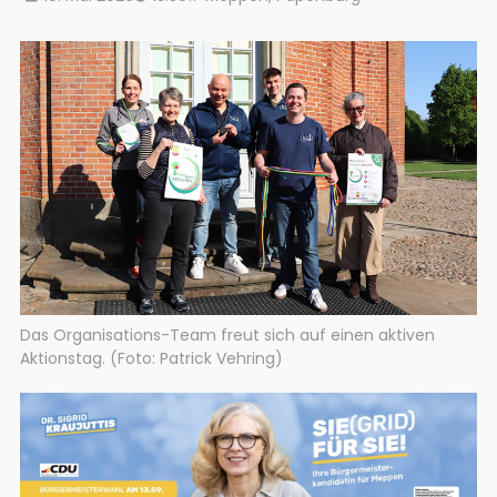
Das Organisations-Team freut sich auf einen aktiven
Aktionstag. (Foto: Patrick Vehring)