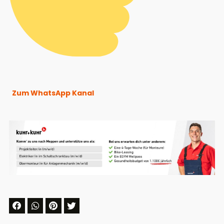
Zum WhatsApp Kanal