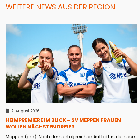
WEITERE NEWS AUS DER REGION
7. August 2026
HEIMPREMIERE IM BLICK – SV MEPPEN FRAUEN
WOLLEN NÄCHSTEN DREIER
Meppen (pm). Nach dem erfolgreichen Auftakt in die neue