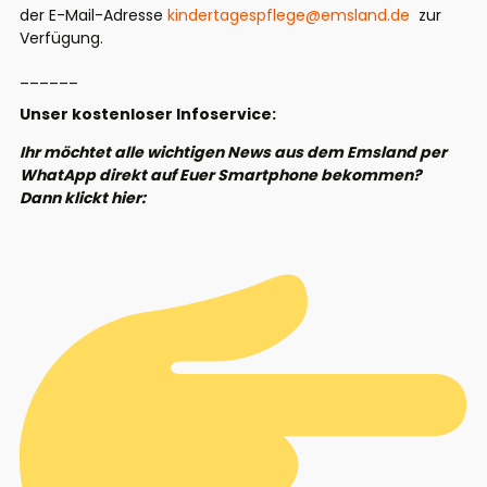
der E-Mail-Adresse
kindertagespflege@emsland.de
zur
Verfügung.
______
Unser kostenloser Infoservice:
Ihr möchtet alle wichtigen News aus dem Emsland per
WhatApp direkt auf Euer Smartphone bekommen?
Dann klickt hier: