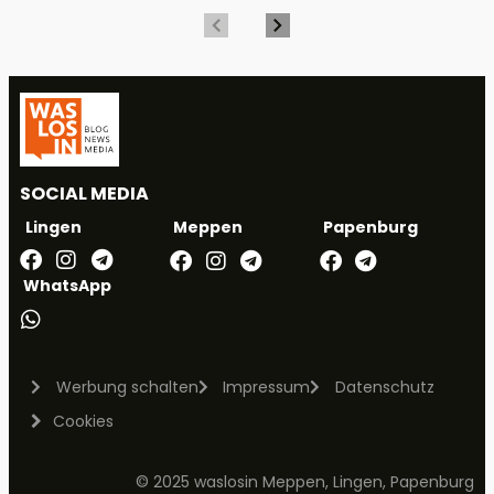
SOCIAL MEDIA
Meppen
Papenburg
Lingen
WhatsApp
Werbung schalten
Impressum
Datenschutz
Cookies
© 2025 waslosin Meppen, Lingen, Papenburg