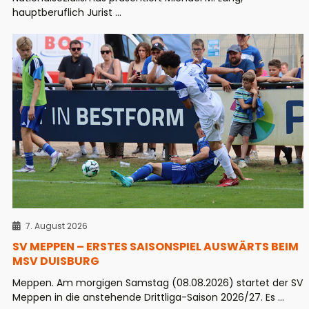
hauptberuflich Jurist ...
7. August 2026
SV MEPPEN – ERSTES SAISONSPIEL AUSWÄRTS BEIM
MSV DUISBURG
Meppen. Am morgigen Samstag (08.08.2026) startet der SV
Meppen in die anstehende Drittliga-Saison 2026/27. Es ...