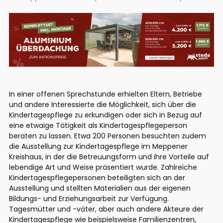
In einer offenen Sprechstunde erhielten Eltern, Betriebe
und andere Interessierte die Möglichkeit, sich über die
Kindertagespflege zu erkundigen oder sich in Bezug auf
eine etwaige Tätigkeit als Kindertagespflegeperson
beraten zu lassen. Etwa 200 Personen besuchten zudem
die Ausstellung zur Kindertagespflege im Meppener
Kreishaus, in der die Betreuungsform und ihre Vorteile auf
lebendige Art und Weise präsentiert wurde. Zahlreiche
Kindertagespflegepersonen beteiligten sich an der
Ausstellung und stellten Materialien aus der eigenen
Bildungs- und Erziehungsarbeit zur Verfügung.
Tagesmütter und -väter, aber auch andere Akteure der
Kindertagespflege wie beispielsweise Familienzentren,