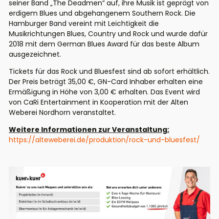
seiner Band „The Deadmen“ auf, ihre Musik ist geprägt von
erdigem Blues und abgehangenem Southern Rock. Die
Hamburger Band vereint mit Leichtigkeit die
Musikrichtungen Blues, Country und Rock und wurde dafür
2018 mit dem German Blues Award für das beste Album
ausgezeichnet.
Tickets für das Rock und Bluesfest sind ab sofort erhältlich.
Der Preis beträgt 35,00 €, GN-Card Inhaber erhalten eine
Ermäßigung in Höhe von 3,00 € erhalten. Das Event wird
von CaRi Entertainment in Kooperation mit der Alten
Weberei Nordhorn veranstaltet.
Weitere Informationen zur Veranstaltung:
https://alteweberei.de/produktion/rock-und-bluesfest/