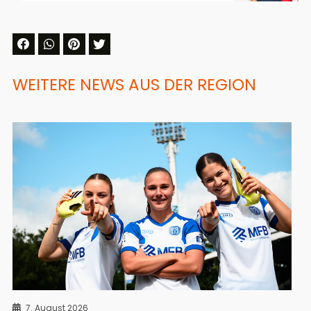
WEITERE NEWS AUS DER REGION
7. August 2026