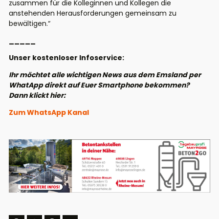
zusammen für die Kolleginnen und Kollegen die
anstehenden Herausforderungen gemeinsam zu
bewältigen.“
_____
Unser kostenloser Infoservice:
Ihr möchtet alle wichtigen News aus dem Emsland per
WhatApp direkt auf Euer Smartphone bekommen?
Dann klickt hier:
Zum WhatsApp Kanal