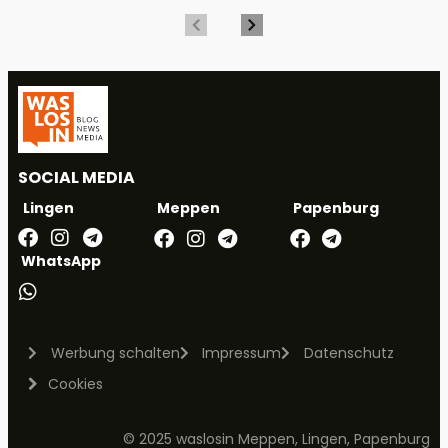
SOCIAL MEDIA
Meppen
Papenburg
Lingen
WhatsApp
Werbung schalten
Impressum
Datenschutz
Cookies
© 2025 waslosin Meppen, Lingen, Papenburg