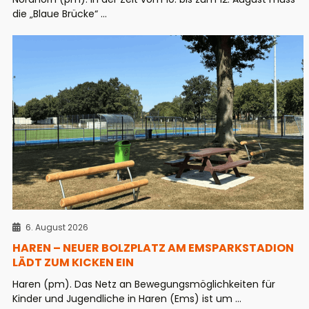
die „Blaue Brücke“ ...
6. August 2026
HAREN – NEUER BOLZPLATZ AM EMSPARKSTADION
LÄDT ZUM KICKEN EIN
Haren (pm). Das Netz an Bewegungsmöglichkeiten für
Kinder und Jugendliche in Haren (Ems) ist um ...