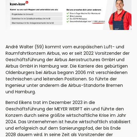
André Walter (59) kommt vom europäischen Luft- und
Raumfahrtkonzern Airbus, wo er seit 2022 Vorsitzender der
Geschäftsführung der Airbus Aerostructures GmbH und
Airbus GmbH in Hamburg war. Die Karriere des gebürtigen
Oldenburgers bei Airbus begann 2006 mit verschiedenen
technischen und leitenden Positionen. So führte der
Ingenieur unter anderem die Airbus-Standorte Bremen
und Hamburg.
Bernd Eikens trat im Dezember 2023 in die
Geschäftsführung der MEYER WERFT ein und führte den
Konzern durch seine größte wirtschaftliche Krise im Jahr
2024. Das Unternehmen ist heute wirtschaftlich stabilisiert
und erfolgreich auf dem Sanierungspfad, der bis Ende
2028 dauern wird. In seine Zeit als Vorsitzender der