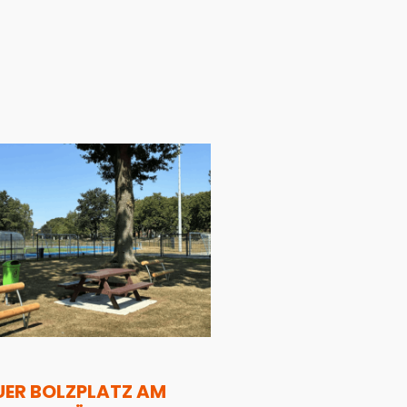
UER BOLZPLATZ AM