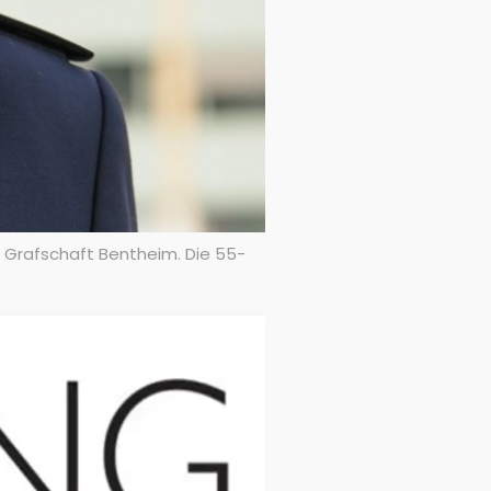
er Grafschaft Bentheim. Die 55-