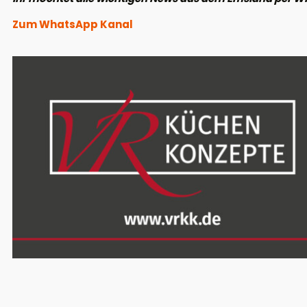
Zum WhatsApp Kanal