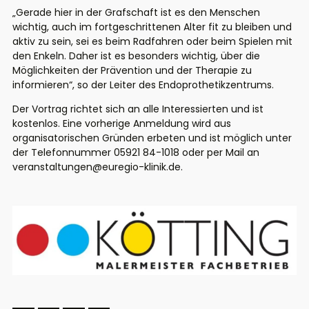
„Gerade hier in der Grafschaft ist es den Menschen
wichtig, auch im fortgeschrittenen Alter fit zu bleiben und
aktiv zu sein, sei es beim Radfahren oder beim Spielen mit
den Enkeln. Daher ist es besonders wichtig, über die
Möglichkeiten der Prävention und der Therapie zu
informieren“, so der Leiter des
Endoprothetikzentrums
.
Der Vortrag richtet sich an alle Interessierten und ist
kostenlos. Eine vorherige Anmeldung wird aus
organisatorischen Gründen erbeten und ist möglich
unter
der Telefonnummer 05921 84-1018 oder per Mail an
veranstaltungen@euregio-klinik.de
.