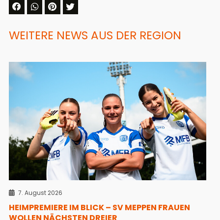
WEITERE NEWS AUS DER REGION
7. August 2026
HEIMPREMIERE IM BLICK – SV MEPPEN FRAUEN
WOLLEN NÄCHSTEN DREIER