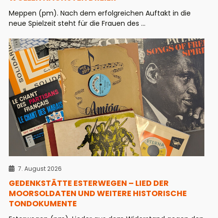
Meppen (pm). Nach dem erfolgreichen Auftakt in die
neue Spielzeit steht für die Frauen des ...
7. August 2026
GEDENKSTÄTTE ESTERWEGEN – LIED DER
MOORSOLDATEN UND WEITERE HISTORISCHE
TONDOKUMENTE