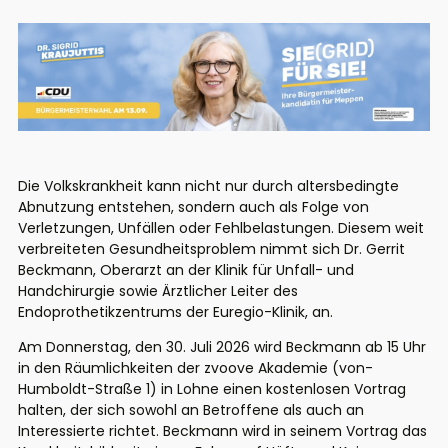
Die Volkskrankheit kann nicht nur durch altersbedingte
Abnutzung entstehen, sondern auch als Folge von
Verletzungen, Unfällen oder Fehlbelastungen. Diesem weit
verbreiteten Gesundheitsproblem nimmt sich Dr. Gerrit
Beckmann, Oberarzt an der Klinik für Unfall- und
Handchirurgie sowie Ärztlicher Leiter des
Endoprothetikzentrums
der Euregio-Klinik, an.
Am
Donnerstag
, den 30. Juli 2026 wird Beckmann ab 15 Uhr
in den Räumlichkeiten der zvoove Akademie (von-
Humboldt-Straße 1) in Lohne einen kostenlosen Vortrag
halten, der sich sowohl an Betroffene als auch an
Interessierte richtet. Beckmann wird in seinem Vortrag das