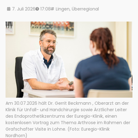
7. Juli 2026
17:08
Lingen
,
Überregional
Am 30.07.2026 hält Dr. Gerrit Beckmann , Oberarzt an der
Klinik für Unfall- und Handchirurgie sowie Ärztlicher Leiter
des Endoprothetikzentrums der Euregio-Klinik, einen
kostenlosen Vortrag zum Thema Arthrose im Rahmen der
Grafschafter Visite in Lohne. (Foto: Euregio-Klinik
Nordhorn)