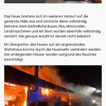
Das Feuer breitete sich im weiteren Verlauf auf die
gesamte Halle aus und zerstörte diese vollständig.
Mehrere darin befindliche Busse, Pkw, Motorräder,
Landmaschinen und ein Boot wurden ebenfalls vollständig
zerstört. Die genaue Anzahl ist derzeit nicht bekannt.
Ein Übergreifen des Feuers auf ein angrenzendes
Wohnhaus konnte durch die Feuerwehr verhindert werden.
Die umliegenden Häuser wurden aufgrund des Rauches
beschädigt.