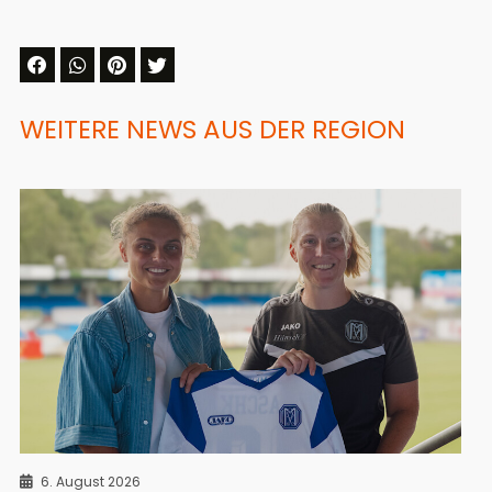
WEITERE NEWS AUS DER REGION
6. August 2026