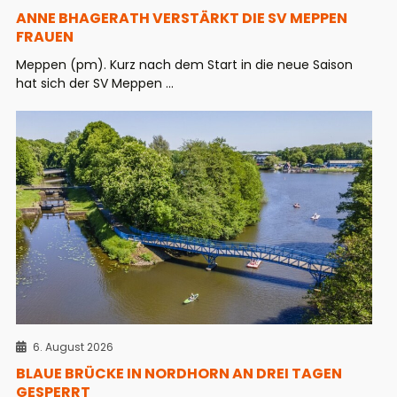
ANNE BHAGERATH VERSTÄRKT DIE SV MEPPEN
FRAUEN
Meppen (pm). Kurz nach dem Start in die neue Saison
hat sich der SV Meppen ...
6. August 2026
BLAUE BRÜCKE IN NORDHORN AN DREI TAGEN
GESPERRT