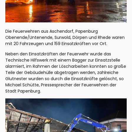
Die Feuerwehren aus Aschendorf, Papenburg
Obenende/Untenende, Surwold, Dörpen und Rhede waren
mit 20 Fahrzeugen und 159 Einsatzkräften vor Ort.
Neben den Einsatzkräften der Feuerwehr wurde das
Technische Hilfswerk mit einem Bagger zur Einsatzstelle
alarmiert, im Rahmen der Löscharbeiten konnten so große
Teile der Gebäudehülle abgetragen werden, zahlreiche
Glutnester wurden so durch die Einsatzkräfte gelöscht, so
Michael Schütte, Pressesprecher der Feuerwehren der
Stadt Papenburg.