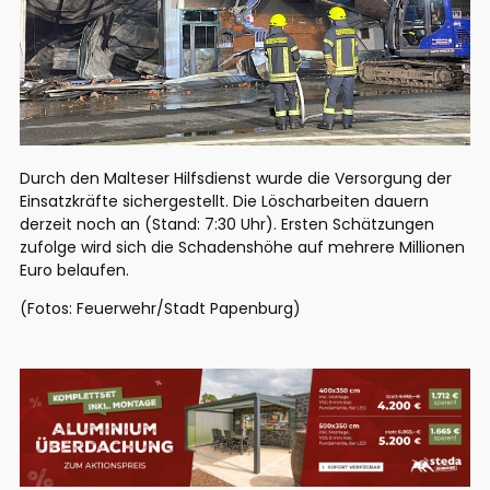
Durch den Malteser Hilfsdienst wurde die Versorgung der
Einsatzkräfte sichergestellt. Die Löscharbeiten dauern
derzeit noch an (Stand: 7:30 Uhr). Ersten Schätzungen
zufolge wird sich die Schadenshöhe auf mehrere Millionen
Euro belaufen.
(Fotos: Feuerwehr/Stadt Papenburg)