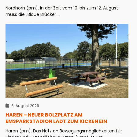
Nordhorn (pm). In der Zeit vom 10. bis zum 12. August
muss die „Blaue Brücke“ ...
6. August 2026
HAREN – NEUER BOLZPLATZ AM
EMSPARKSTADION LÄDT ZUM KICKEN EIN
Haren (pm). Das Netz an Bewegungsmöglichkeiten für