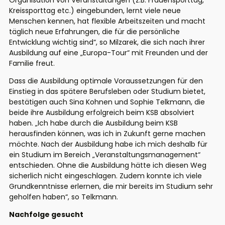
Kreissporttag etc.) eingebunden, lernt viele neue
Menschen kennen, hat flexible Arbeitszeiten und macht
täglich neue Erfahrungen, die für die persönliche
Entwicklung wichtig sind“, so Milzarek, die sich nach ihrer
Ausbildung auf eine „Europa-Tour“ mit Freunden und der
Familie freut.
Dass die Ausbildung optimale Voraussetzungen für den
Einstieg in das spätere Berufsleben oder Studium bietet,
bestätigen auch Sina Kohnen und Sophie Telkmann, die
beide ihre Ausbildung erfolgreich beim KSB absolviert
haben. „Ich habe durch die Ausbildung beim KSB
herausfinden können, was ich in Zukunft gerne machen
möchte. Nach der Ausbildung habe ich mich deshalb für
ein Studium im Bereich „Veranstaltungsmanagement“
entschieden. Ohne die Ausbildung hätte ich diesen Weg
sicherlich nicht eingeschlagen. Zudem konnte ich viele
Grundkenntnisse erlernen, die mir bereits im Studium sehr
geholfen haben“, so Telkmann.
Nachfolge gesucht