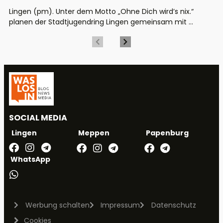
Lingen (pm). Unter dem Motto „Ohne Dich wird’s nix.“
planen der Stadtjugendring Lingen gemeinsam mit ...
SOCIAL MEDIA
Meppen
Papenburg
Lingen
WhatsApp
Werbung schalten
Impressum
Datenschutz
Cookies