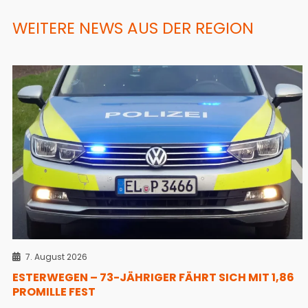
WEITERE NEWS AUS DER REGION
7. August 2026
ESTERWEGEN – 73-JÄHRIGER FÄHRT SICH MIT 1,86
PROMILLE FEST