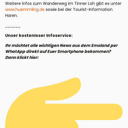
Weitere Infos zum Wanderweg im Tinner Loh gibt es unter
www.huemmling.de
sowie bei der Tourist-Information
Haren.
______
Unser kostenloser Infoservice:
Ihr möchtet alle wichtigen News aus dem Emsland per
WhatApp direkt auf Euer Smartphone bekommen?
Dann klickt hier: