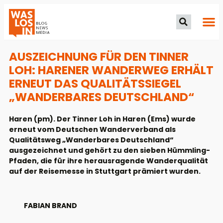
AUSZEICHNUNG FÜR DEN TINNER
LOH: HARENER WANDERWEG ERHÄLT
ERNEUT DAS QUALITÄTSSIEGEL
„WANDERBARES DEUTSCHLAND“
Haren (pm). Der Tinner Loh in Haren (Ems) wurde
erneut vom Deutschen Wanderverband als
Qualitätsweg „Wanderbares Deutschland“
ausgezeichnet und gehört zu den sieben Hümmling-
Pfaden, die für ihre herausragende Wanderqualität
auf der Reisemesse in Stuttgart prämiert wurden.
FABIAN BRAND