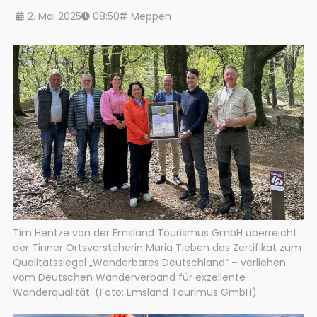
2. Mai 2025
08:50
Meppen
Tim Hentze von der Emsland Tourismus GmbH überreicht
der Tinner Ortsvorsteherin Maria Tieben das Zertifikat zum
Qualitätssiegel „Wanderbares Deutschland“ – verliehen
vom Deutschen Wanderverband für exzellente
Wanderqualität. (Foto: Emsland Tourimus GmbH)