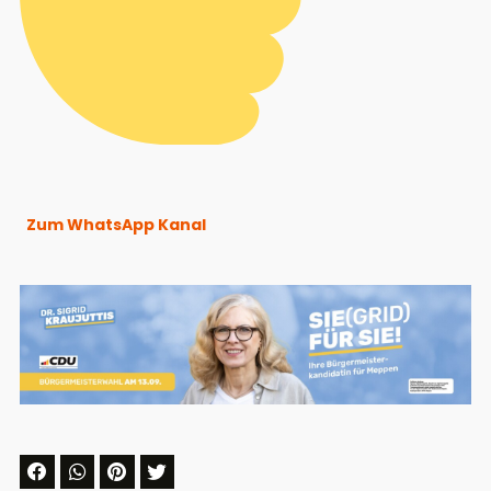
Zum WhatsApp Kanal