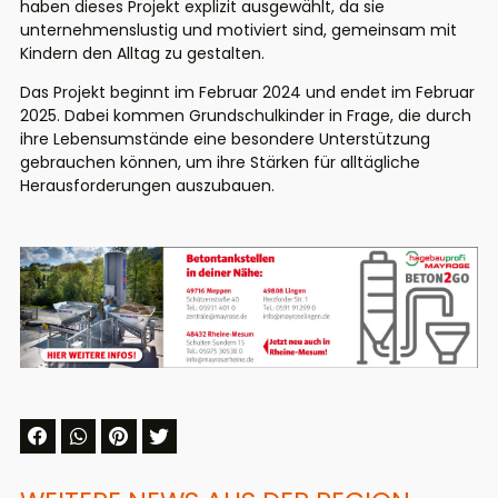
haben dieses Projekt explizit ausgewählt, da sie
unternehmenslustig und motiviert sind, gemeinsam mit
Kindern den Alltag zu gestalten.
Das Projekt beginnt im Februar 2024 und endet im Februar
2025. Dabei kommen Grundschulkinder in Frage, die durch
ihre Lebensumstände eine besondere Unterstützung
gebrauchen können, um ihre Stärken für alltägliche
Herausforderungen auszubauen.