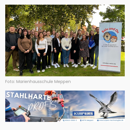
Foto: Marienhausschule Meppen