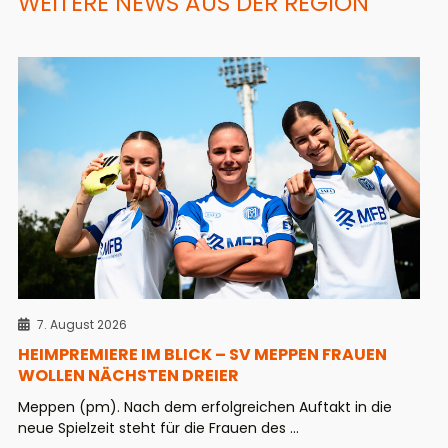
WEITERE NEWS AUS DER REGION
7. August 2026
HEIMPREMIERE IM BLICK – SV MEPPEN FRAUEN
WOLLEN NÄCHSTEN DREIER
Meppen (pm). Nach dem erfolgreichen Auftakt in die
neue Spielzeit steht für die Frauen des ...