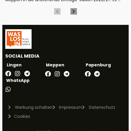
SOCIAL MEDIA
Meppen
Papenburg
Lingen
WhatsApp
Werbung schalten
Impressum
Datenschutz
Cookies