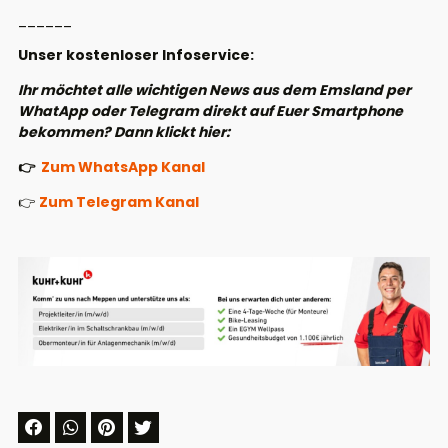
______
Unser kostenloser Infoservice:
Ihr möchtet alle wichtigen News aus dem Emsland per
WhatApp oder Telegram direkt auf Euer Smartphone
bekommen? Dann klickt hier:
👉
Zum WhatsApp Kanal
👉
Zum Telegram Kanal