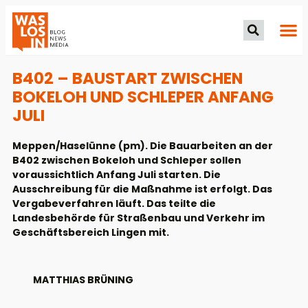
B402 – BAUSTART ZWISCHEN
BOKELOH UND SCHLEPER ANFANG
JULI
Meppen/Haselünne (pm). Die Bauarbeiten an der
B402 zwischen Bokeloh und Schleper sollen
voraussichtlich Anfang Juli starten. Die
Ausschreibung für die Maßnahme ist erfolgt. Das
Vergabeverfahren läuft. Das teilte die
Landesbehörde für Straßenbau und Verkehr im
Geschäftsbereich Lingen mit.
MATTHIAS BRÜNING