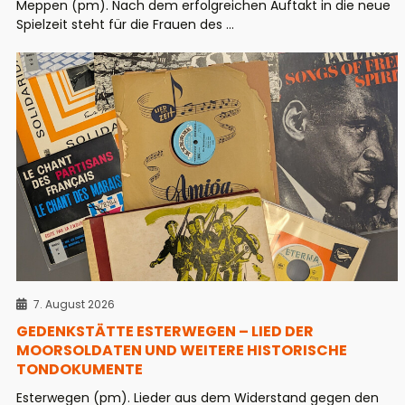
Meppen (pm). Nach dem erfolgreichen Auftakt in die neue
Spielzeit steht für die Frauen des ...
7. August 2026
GEDENKSTÄTTE ESTERWEGEN – LIED DER
MOORSOLDATEN UND WEITERE HISTORISCHE
TONDOKUMENTE
Esterwegen (pm). Lieder aus dem Widerstand gegen den