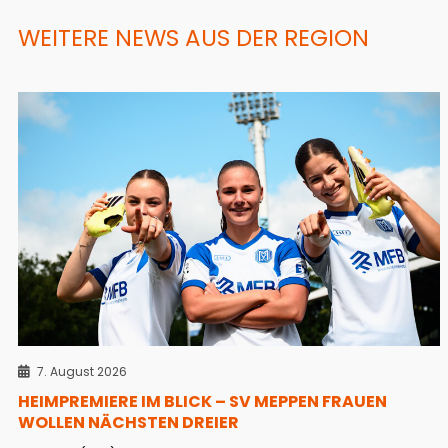
WEITERE NEWS AUS DER REGION
7. August 2026
HEIMPREMIERE IM BLICK – SV MEPPEN FRAUEN
WOLLEN NÄCHSTEN DREIER