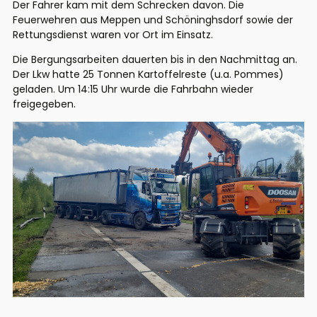
Der Fahrer kam mit dem Schrecken davon. Die
Feuerwehren aus Meppen und Schöninghsdorf sowie der
Rettungsdienst waren vor Ort im Einsatz.
Die Bergungsarbeiten dauerten bis in den Nachmittag an.
Der Lkw hatte 25 Tonnen Kartoffelreste (u.a. Pommes)
geladen. Um 14:15 Uhr wurde die Fahrbahn wieder
freigegeben.