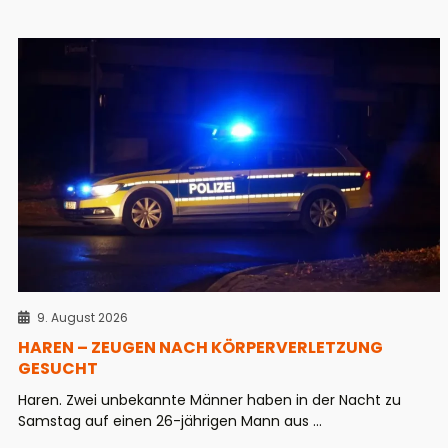
9. August 2026
HAREN – ZEUGEN NACH KÖRPERVERLETZUNG
GESUCHT
Haren. Zwei unbekannte Männer haben in der Nacht zu
Samstag auf einen 26-jährigen Mann aus ...