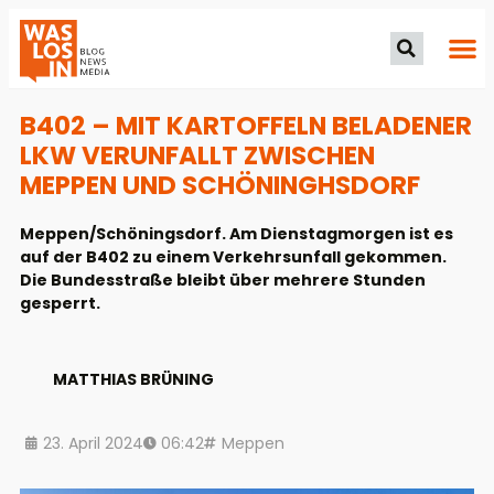
B402 – MIT KARTOFFELN BELADENER
LKW VERUNFALLT ZWISCHEN
MEPPEN UND SCHÖNINGHSDORF
Meppen/Schöningsdorf. Am Dienstagmorgen ist es
auf der B402 zu einem Verkehrsunfall gekommen.
Die Bundesstraße bleibt über mehrere Stunden
gesperrt.
MATTHIAS BRÜNING
23. April 2024
06:42
Meppen