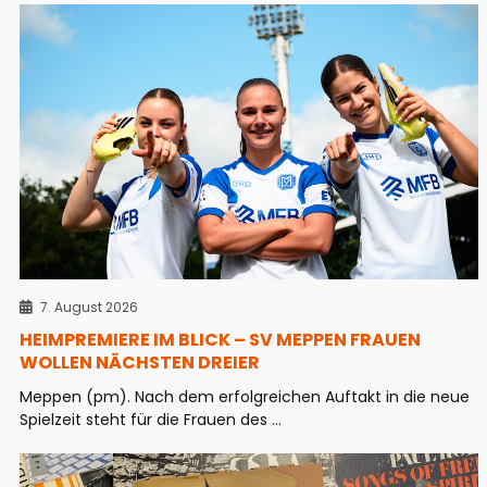
7. August 2026
HEIMPREMIERE IM BLICK – SV MEPPEN FRAUEN
WOLLEN NÄCHSTEN DREIER
Meppen (pm). Nach dem erfolgreichen Auftakt in die neue
Spielzeit steht für die Frauen des ...