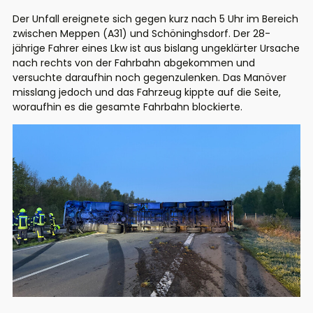
Der Unfall ereignete sich gegen kurz nach 5 Uhr im Bereich
zwischen Meppen (A31) und Schöninghsdorf. Der 28-
jährige Fahrer eines Lkw ist aus bislang ungeklärter Ursache
nach rechts von der Fahrbahn abgekommen und
versuchte daraufhin noch gegenzulenken. Das Manöver
misslang jedoch und das Fahrzeug kippte auf die Seite,
woraufhin es die gesamte Fahrbahn blockierte.