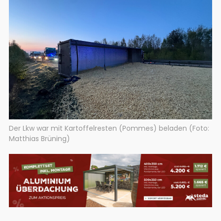
Der Lkw war mit Kartoffelresten (Pommes) beladen (Foto:
Matthias Brüning)