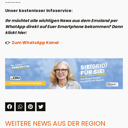
______
Unser kostenloser Infoservice:
Ihr möchtet alle wichtigen News aus dem Emsland per
WhatApp direkt auf Euer Smartphone bekommen? Dann
klickt hier:
👉
Zum WhatsApp Kanal
WEITERE NEWS AUS DER REGION