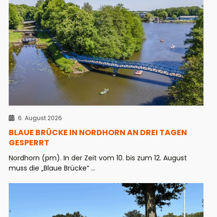
6. August 2026
BLAUE BRÜCKE IN NORDHORN AN DREI TAGEN
GESPERRT
Nordhorn (pm). In der Zeit vom 10. bis zum 12. August
muss die „Blaue Brücke“ ...