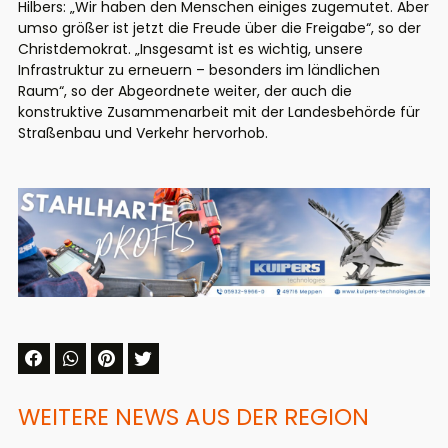
Hilbers: „Wir haben den Menschen einiges zugemutet. Aber
umso größer ist jetzt die Freude über die Freigabe“, so der
Christdemokrat. „Insgesamt ist es wichtig, unsere
Infrastruktur zu erneuern – besonders im ländlichen
Raum“, so der Abgeordnete weiter, der auch die
konstruktive Zusammenarbeit mit der Landesbehörde für
Straßenbau und Verkehr hervorhob.
WEITERE NEWS AUS DER REGION