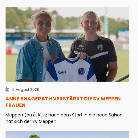
6. August 2026
ANNE BHAGERATH VERSTÄRKT DIE SV MEPPEN
FRAUEN
Meppen (pm). Kurz nach dem Start in die neue Saison
hat sich der SV Meppen ...