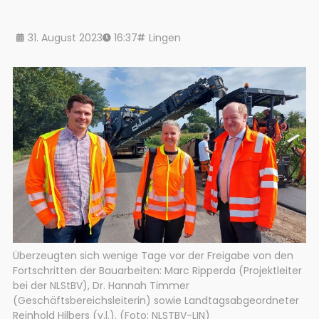
31. August 2023
16:37
Lingen
Überzeugten sich wenige Tage vor der Freigabe von den
Fortschritten der Bauarbeiten: Marc Ripperda (Projektleiter
bei der NLStBV), Dr. Hannah Timmer
(Geschäftsbereichsleiterin) sowie Landtagsabgeordneter
Reinhold Hilbers (v.l.). (Foto: NLSTBV-LIN)