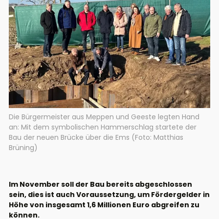
Die Bürgermeister aus Meppen und Geeste legten Hand
an: Mit dem symbolischen Hammerschlag startete der
Bau der neuen Brücke über die Ems (Foto: Matthias
Brüning)
Im November soll der Bau bereits abgeschlossen
sein, dies ist auch Voraussetzung, um Fördergelder in
Höhe von insgesamt 1,6 Millionen Euro abgreifen zu
können.