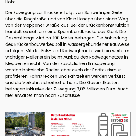
Höke.
Die Zuwegung zur Brücke erfolgt von Schwefinger Seite
über die Ringstraße und von Klein Hesepe über einen Weg
von der Meppener Straße aus. Bei der Brückenkonstruktion
handelt es sich um eine Spannbandbrücke aus Stahl. Die
Gesamtlänge wird ca. 100 Meter betragen. Die Anbindung
des Brückenbauwerkes soll in wassergebundener Bauweise
erfolgen. Mit der Fuß- und Radwegbrücke wird ein weiterer
wichtiger Meilenstein beim Ausbau des Radwegenetzes in
Meppen erreicht. Von der zusätzlichen Emsquerung
werden heimische Radler, aber auch der Radtourismus
profitieren. Fahrstrecken und Fahrzeiten werden verkürzt
und die Verkehrssicherheit erhöht. Die Gesamtkosten
betragen inklusive der Zuwegung 3,06 Millionen Euro. Auch
hier erwartet man noch Zuschüsse.