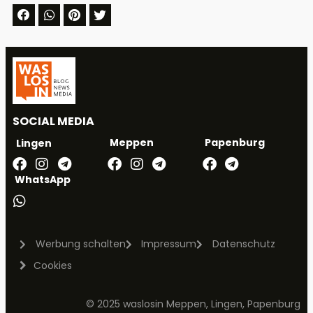
SOCIAL MEDIA
Meppen
Papenburg
Lingen
WhatsApp
Werbung schalten
Impressum
Datenschutz
Cookies
© 2025 waslosin Meppen, Lingen, Papenburg