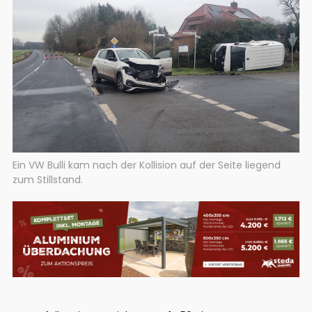
Ein VW Bulli kam nach der Kollision auf der Seite liegend
zum Stillstand.