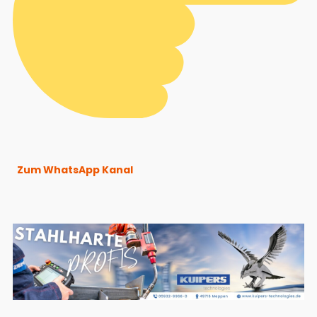
Zum WhatsApp Kanal