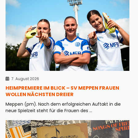
7. August 2026
HEIMPREMIERE IM BLICK – SV MEPPEN FRAUEN
WOLLEN NÄCHSTEN DREIER
Meppen (pm). Nach dem erfolgreichen Auftakt in die
neue Spielzeit steht für die Frauen des ...