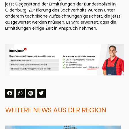
jetzt Gegenstand der Ermittlungen der Bundespolizei in
Oldenburg. Zur Klärung des Sachverhalts wurden unter
anderem technische Aufzeichnungen gesichert, die jetzt
ausgewertet werden müssen. Es wird erwartet, dass die
Ermittlungen einige Zeit in Anspruch nehmen.
WEITERE NEWS AUS DER REGION