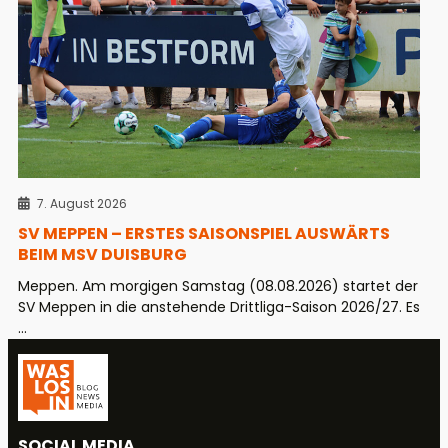
7. August 2026
SV MEPPEN – ERSTES SAISONSPIEL AUSWÄRTS
BEIM MSV DUISBURG
Meppen. Am morgigen Samstag (08.08.2026) startet der
SV Meppen in die anstehende Drittliga-Saison 2026/27. Es
...
SOCIAL MEDIA