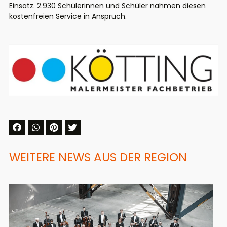
Einsatz. 2.930 Schülerinnen und Schüler nahmen diesen
kostenfreien Service in Anspruch.
WEITERE NEWS AUS DER REGION