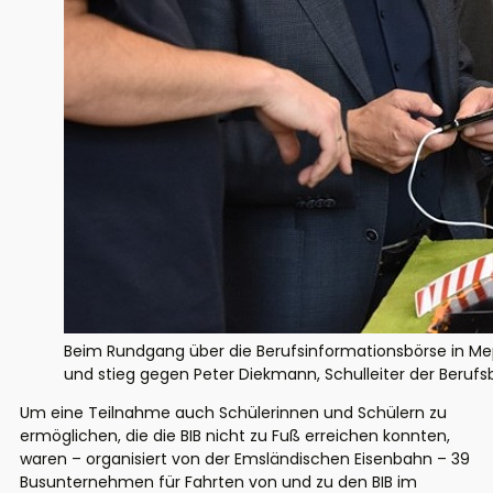
Beim Rundgang über die Berufsinformationsbörse in Mep
und stieg gegen Peter Diekmann, Schulleiter der Berufs
Um eine Teilnahme auch Schülerinnen und Schülern zu
ermöglichen, die die BIB nicht zu Fuß erreichen konnten,
waren – organisiert von der Emsländischen Eisenbahn – 39
Busunternehmen für Fahrten von und zu den BIB im