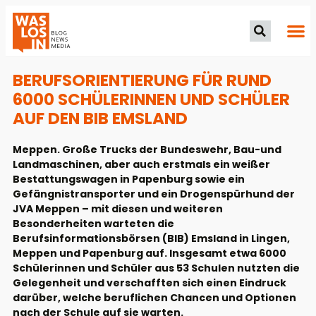
BERUFSORIENTIERUNG FÜR RUND
6000 SCHÜLERINNEN UND SCHÜLER
AUF DEN BIB EMSLAND
Meppen. Große Trucks der Bundeswehr, Bau-und
Landmaschinen, aber auch erstmals ein weißer
Bestattungswagen in Papenburg sowie ein
Gefängnistransporter und ein Drogenspürhund der
JVA Meppen – mit diesen und weiteren
Besonderheiten warteten die
Berufsinformationsbörsen (BIB) Emsland in Lingen,
Meppen und Papenburg auf. Insgesamt etwa 6000
Schülerinnen und Schüler aus 53 Schulen nutzten die
Gelegenheit und verschafften sich einen Eindruck
darüber, welche beruflichen Chancen und Optionen
nach der Schule auf sie warten.