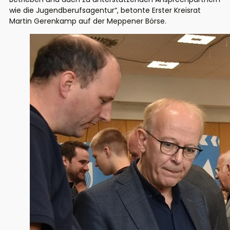
wie die Jugendberufsagentur“, betonte Erster Kreisrat
Martin Gerenkamp auf der Meppener Börse.