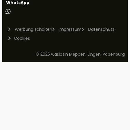
WhatsApp
Werbung schalten
Impressum
Datenschutz
Cookies
© 2025 waslosin Meppen, Lingen, Papenburg