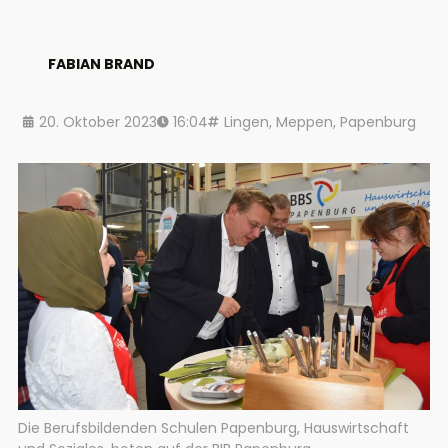
FABIAN BRAND
20. Oktober 2023
16:04
Lingen
,
Meppen
,
Papenburg
Die Berufsbildenden Schulen Papenburg, Hauswirtschaft