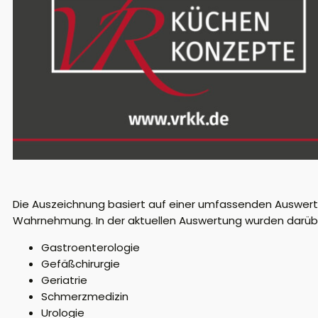
Die Auszeichnung basiert auf einer umfassenden Auswert
Wahrnehmung. In der aktuellen Auswertung wurden darübe
Gastroenterologie
Gefäßchirurgie
Geriatrie
Schmerzmedizin
Urologie