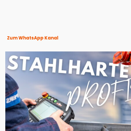
Zum WhatsApp Kanal