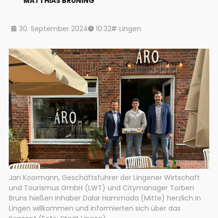
MATTHIAS BRÜNING
30. September 2024
10:32
Lingen
Jan Koormann, Geschäftsführer der Lingener Wirtschaft
und Tourismus GmbH (LWT) und Citymanager Torben
Bruns hießen Inhaber Dalar Hammada (Mitte) herzlich in
Lingen willkommen und informierten sich über das