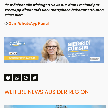
Ihr möchtet alle wichtigen News aus dem Emsland per
WhatApp direkt auf Euer Smartphone bekommen? Dann
klickt hier:
👉
Zum WhatsApp Kanal
WEITERE NEWS AUS DER REGION