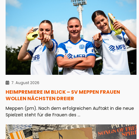
7. August 2026
HEIMPREMIERE IM BLICK – SV MEPPEN FRAUEN
WOLLEN NÄCHSTEN DREIER
Meppen (pm). Nach dem erfolgreichen Auftakt in die neue
Spielzeit steht für die Frauen des ...