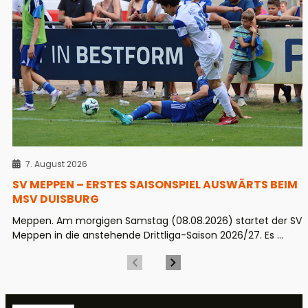
7. August 2026
SV MEPPEN – ERSTES SAISONSPIEL AUSWÄRTS BEIM
MSV DUISBURG
Meppen. Am morgigen Samstag (08.08.2026) startet der SV
Meppen in die anstehende Drittliga-Saison 2026/27. Es ...