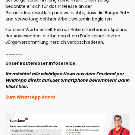
der
Bürgerversammlung teilnahmen.
Gleichzeitig
bedankte er sich für das Interesse an der
Gemeindeentwicklung und wünschte, dass die Bürger Rat-
und Verwaltung bei ihrer Arbeit weiterhin begleiten.
Für diese Worte erhielt Helmut Höke anhaltenden Applaus
der Anwesenden, die ihn damit am Ende seiner letzten
Bürgerversammlung herzlich verabschiedeten.
_____
Unser kostenloser Infoservice:
Ihr möchtet alle wichtigen News aus dem Emsland per
WhatApp direkt auf Euer Smartphone bekommen? Dann
klickt hier:
Zum WhatsApp Kanal