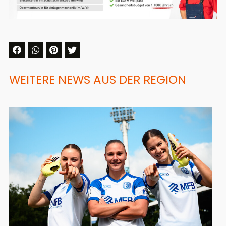
WEITERE NEWS AUS DER REGION