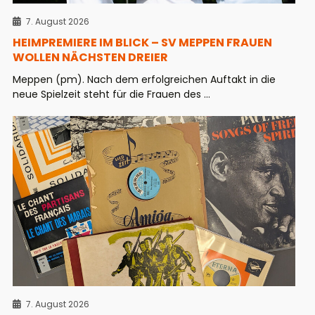
7. August 2026
HEIMPREMIERE IM BLICK – SV MEPPEN FRAUEN
WOLLEN NÄCHSTEN DREIER
Meppen (pm). Nach dem erfolgreichen Auftakt in die
neue Spielzeit steht für die Frauen des ...
7. August 2026