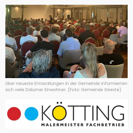
Über neueste Entwicklungen in der Gemeinde informierten
sich viele Dalumer Einwohner. (Foto: Gemeinde Geeste)