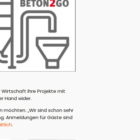
Wirtschaft ihre Projekte mit
r Hand wider.
n möchten. „Wir sind schon sehr
ung. Anmeldungen für Gäste sind
tlich
.