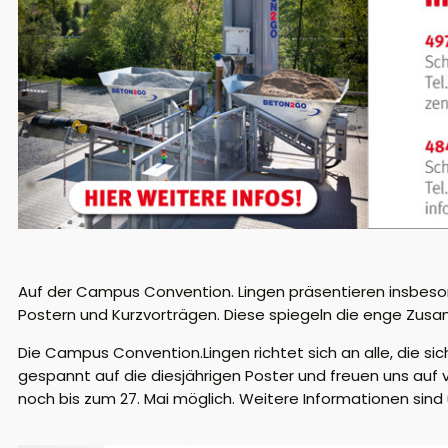
Auf der Campus Convention. Lingen präsentieren insbeson
Postern und Kurzvorträgen. Diese spiegeln die enge Zusa
Die Campus Convention.Lingen richtet sich an alle, die s
gespannt auf die diesjährigen Poster und freuen uns auf 
noch bis zum 27. Mai möglich. Weitere Informationen sind