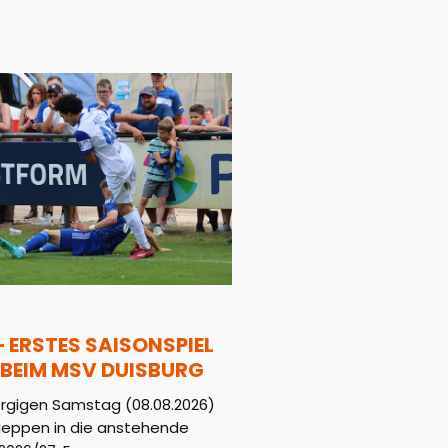
– ERSTES SAISONSPIEL
BEIM MSV DUISBURG
gigen Samstag (08.08.2026)
Meppen in die anstehende