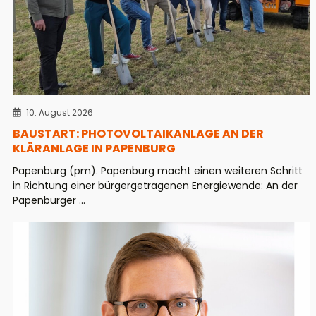
10. August 2026
BAUSTART: PHOTOVOLTAIKANLAGE AN DER
KLÄRANLAGE IN PAPENBURG
Papenburg (pm). Papenburg macht einen weiteren Schritt
in Richtung einer bürgergetragenen Energiewende: An der
Papenburger ...