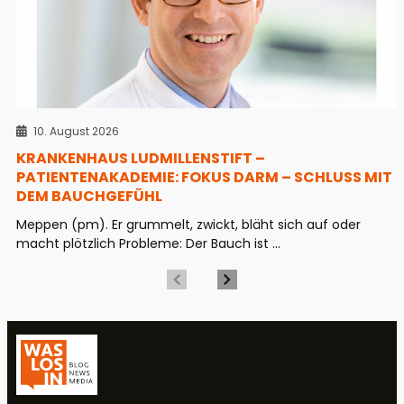
10. August 2026
KRANKENHAUS LUDMILLENSTIFT –
PATIENTENAKADEMIE: FOKUS DARM – SCHLUSS MIT
DEM BAUCHGEFÜHL
Meppen (pm). Er grummelt, zwickt, bläht sich auf oder
macht plötzlich Probleme: Der Bauch ist ...