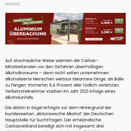
Hamel)
Auf anschauliche Weise warnten die Caritas-
Mitarbeitenden vor den Gefahren übermäßigen
Alkoholkonsums – denn nicht selten unternehmen
alkoholisierte Menschen weitaus riskantere Dinge, als Bälle
zu fangen: Immerhin 6,4 Prozent aller tödlich verletzten
Verkehrsteilnehmer starben im Jahr 2021 infolge eines
Alkoholunfalls.
Die Aktion in Sögel erfolgte vor dem Hintergrund der
bundesweiten „Aktionswoche Alkohol“ der Deutschen
Hauptstelle für Suchtfragen. Der emsländische
Caritasverband beteiligt sich mit insgesamt drei