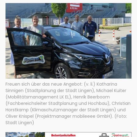
Freuen sich über das neue Angebot: (v. li.) Katharina
Sinnigen (Stadtplanung der Stadt Lingen), Michael Kuiter
(Mobilitätsmanagement LK EL), Henrik Beerboom
(Fachbereichsleiter Stadtplanung und Hochbau), Christian
Horstkamp (Klimaschutzmanager der Stadt Lingen) und
Oliver Knispel (Projektmanager mobileeee GmbH). (Foto:
Stadt Lingen)