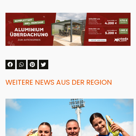
WEITERE NEWS AUS DER REGION