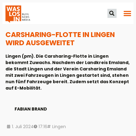
CARSHARING-FLOTTE IN LINGEN
WIRD AUSGEWEITET
Lingen (pm). Die Carsharing-Flotte in Lingen
bekommt Zuwachs. Nachdem der Landkreis Emsland,
die Stadt Lingen und der Verein Carsharing Emsland
mit zwei Fahrzeugen in Lingen gestartet sind, stehen
nun fünf Fahrzeuge bereit. Zudem setzt das Konzept
auf E-Mobilität.
FABIAN BRAND
1. Juli 2024
17:16
Lingen