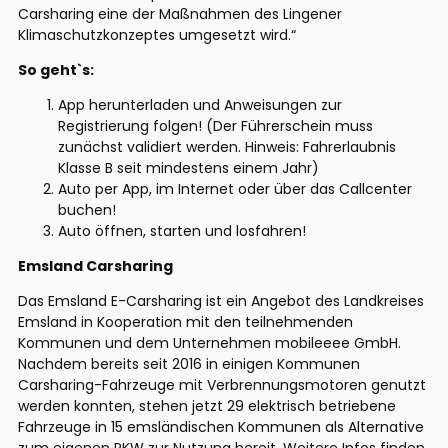
Carsharing eine der Maßnahmen des Lingener
Klimaschutzkonzeptes umgesetzt wird.“
So geht`s:
App herunterladen und Anweisungen zur
Registrierung folgen! (Der Führerschein muss
zunächst validiert werden. Hinweis: Fahrerlaubnis
Klasse B seit mindestens einem Jahr)
Auto per App, im Internet oder über das Callcenter
buchen!
Auto öffnen, starten und losfahren!
Emsland Carsharing
Das Emsland E-Carsharing ist ein Angebot des Landkreises
Emsland in Kooperation mit den teilnehmenden
Kommunen und dem Unternehmen mobileeee GmbH.
Nachdem bereits seit 2016 in einigen Kommunen
Carsharing-Fahrzeuge mit Verbrennungsmotoren genutzt
werden konnten, stehen jetzt 29 elektrisch betriebene
Fahrzeuge in 15 emsländischen Kommunen als Alternative