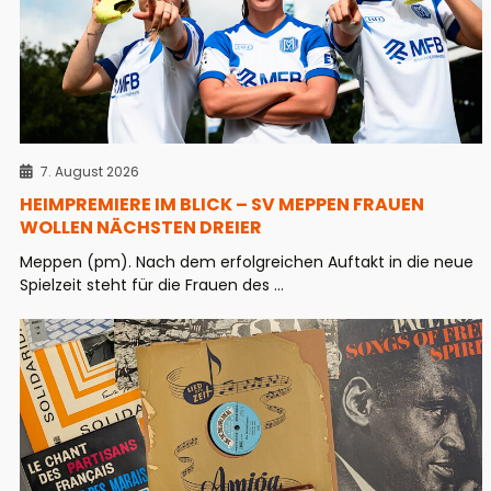
7. August 2026
HEIMPREMIERE IM BLICK – SV MEPPEN FRAUEN
WOLLEN NÄCHSTEN DREIER
Meppen (pm). Nach dem erfolgreichen Auftakt in die neue
Spielzeit steht für die Frauen des ...