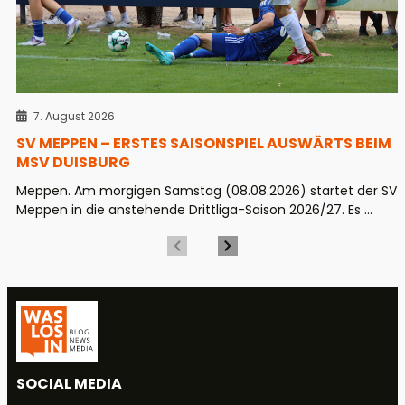
7. August 2026
SV MEPPEN – ERSTES SAISONSPIEL AUSWÄRTS BEIM
MSV DUISBURG
Meppen. Am morgigen Samstag (08.08.2026) startet der SV
Meppen in die anstehende Drittliga-Saison 2026/27. Es ...
SOCIAL MEDIA