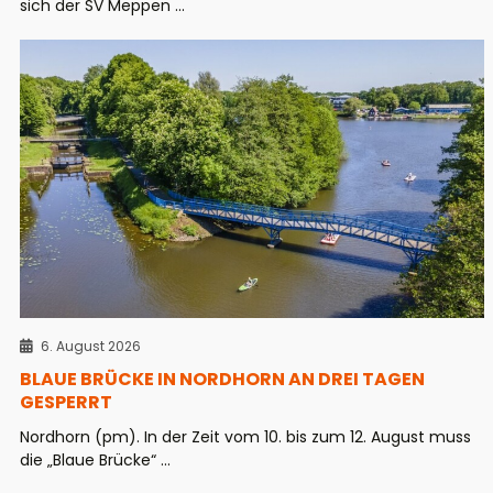
sich der SV Meppen ...
6. August 2026
BLAUE BRÜCKE IN NORDHORN AN DREI TAGEN
GESPERRT
Nordhorn (pm). In der Zeit vom 10. bis zum 12. August muss
die „Blaue Brücke“ ...