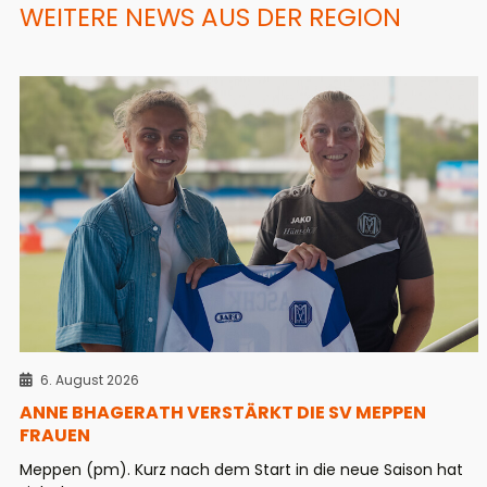
WEITERE NEWS AUS DER REGION
6. August 2026
ANNE BHAGERATH VERSTÄRKT DIE SV MEPPEN
FRAUEN
Meppen (pm). Kurz nach dem Start in die neue Saison hat