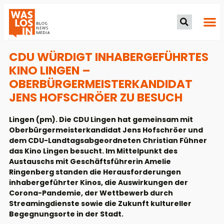
CDU WÜRDIGT INHABERGEFÜHRTES
KINO LINGEN –
OBERBÜRGERMEISTERKANDIDAT
JENS HOFSCHRÖER ZU BESUCH
Lingen (pm). Die CDU Lingen hat gemeinsam mit
Oberbürgermeisterkandidat Jens Hofschröer und
dem CDU-Landtagsabgeordneten Christian Fühner
das Kino Lingen besucht. Im Mittelpunkt des
Austauschs mit Geschäftsführerin Amelie
Ringenberg standen die Herausforderungen
inhabergeführter Kinos, die Auswirkungen der
Corona-Pandemie, der Wettbewerb durch
Streamingdienste sowie die Zukunft kultureller
Begegnungsorte in der Stadt.