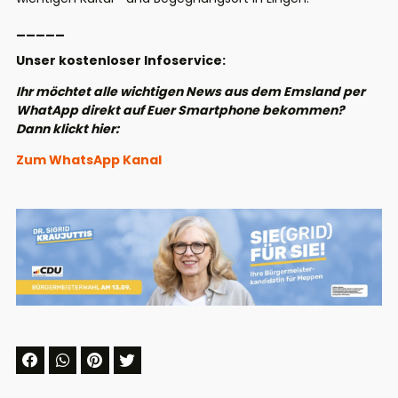
_____
Unser kostenloser Infoservice:
Ihr möchtet alle wichtigen News aus dem Emsland per
WhatApp direkt auf Euer Smartphone bekommen?
Dann klickt hier:
Zum WhatsApp Kanal