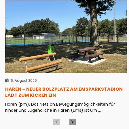
6. August 2026
HAREN – NEUER BOLZPLATZ AM EMSPARKSTADION
LÄDT ZUM KICKEN EIN
Haren (pm). Das Netz an Bewegungsmöglichkeiten für
Kinder und Jugendliche in Haren (Ems) ist um ...