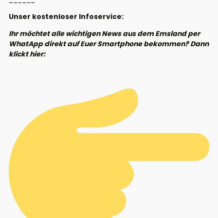
Unser kostenloser Infoservice:
Ihr möchtet alle wichtigen News aus dem Emsland per
WhatApp direkt auf Euer Smartphone bekommen? Dann
klickt hier: