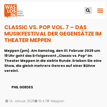
CLASSIC VS. POP VOL. 7 – DAS
MUSIKFESTIVAL DER GEGENSÄTZE IM
THEATER MEPPEN
Meppen (pm). Am Samstag, den 01. Februar 2025 um
19 Uhr geht das Erfolgsevent „Classic vs. Pop“ im
Theater Meppen in die siebte Runde. Erleben Sie eine
Show, die gleich mehrere Genres auf einer Bühne
vereint.
PHIL GERDES
14. Januar 2025
16:47
Meppen