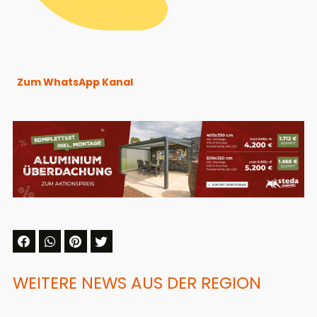
Zum WhatsApp Kanal
WEITERE NEWS AUS DER REGION