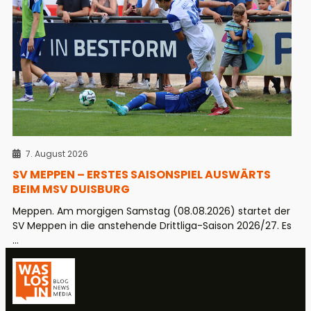
7. August 2026
SV MEPPEN – ERSTES SAISONSPIEL AUSWÄRTS
BEIM MSV DUISBURG
Meppen. Am morgigen Samstag (08.08.2026) startet der
SV Meppen in die anstehende Drittliga-Saison 2026/27. Es
...