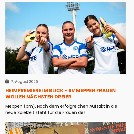
7. August 2026
HEIMPREMIERE IM BLICK – SV MEPPEN FRAUEN
WOLLEN NÄCHSTEN DREIER
Meppen (pm). Nach dem erfolgreichen Auftakt in die
neue Spielzeit steht für die Frauen des ...