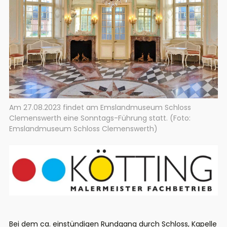
Am 27.08.2023 findet am Emslandmuseum Schloss
Clemenswerth eine Sonntags-Führung statt. (Foto:
Emslandmuseum Schloss Clemenswerth)
Bei dem ca. einstündigen Rundgang durch Schloss, Kapelle