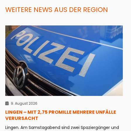
WEITERE NEWS AUS DER REGION
9. August 2026
LINGEN – MIT 2,75 PROMILLE MEHRERE UNFÄLLE
VERURSACHT
Lingen. Am Samstagabend sind zwei Spaziergänger und