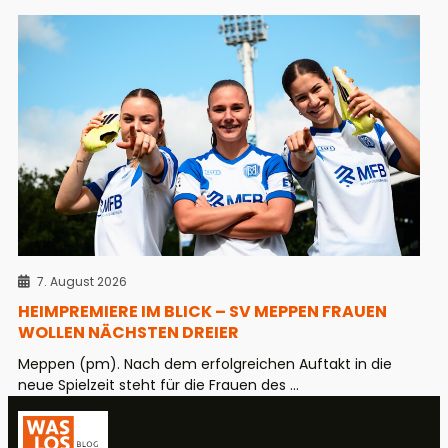
7. August 2026
HEIMPREMIERE IM BLICK – SV MEPPEN FRAUEN
WOLLEN NÄCHSTEN DREIER
Meppen (pm). Nach dem erfolgreichen Auftakt in die
neue Spielzeit steht für die Frauen des ...