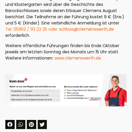
und Klostergarten wird über die Geschichte des
Barockschlosses sowie deren Erbauer Clemens August
berichtet. Die Teilnahme an der Führung kostet 9 € (Erw.)
und 5 € (Kinder). Eine verbindliche Anmeldung ist unter
Tel. 05952 / 93 23 25 oder
schloss@clemenswerth.de
erforderlich.
Weitere öffentliche Führungen finden bis Ende Oktober
jeweils am letzten Sonntag des Monats um 15 Uhr statt.
Weitere Informationen:
www.clemenswerth.de