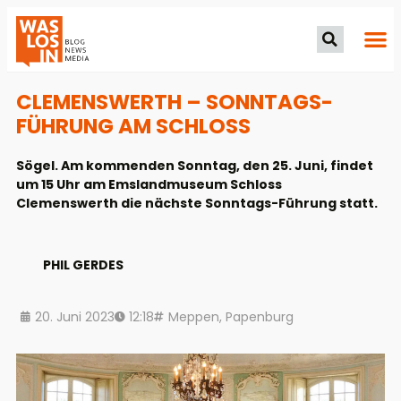
CLEMENSWERTH – SONNTAGS-
FÜHRUNG AM SCHLOSS
Sögel. Am kommenden Sonntag, den 25. Juni, findet
um 15 Uhr am Emslandmuseum Schloss
Clemenswerth die nächste Sonntags-Führung statt.
PHIL GERDES
20. Juni 2023
12:18
Meppen
,
Papenburg