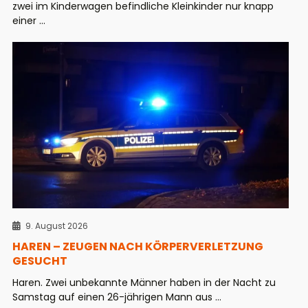
zwei im Kinderwagen befindliche Kleinkinder nur knapp
einer ...
9. August 2026
HAREN – ZEUGEN NACH KÖRPERVERLETZUNG
GESUCHT
Haren. Zwei unbekannte Männer haben in der Nacht zu
Samstag auf einen 26-jährigen Mann aus ...