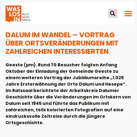
DALUM IM WANDEL – VORTRAG
ÜBER ORTSVERÄNDERUNGEN MIT
ZAHLREICHEN INTERESSIERTEN
Geeste (pm). Rund 70 Besucher folgten Anfang
Oktober der Einladung der Gemeinde Geeste zu
einem weiteren Vortrag der Jubiläumsreihe „1.025
Jahre Ersterwähnung der Orte Dalum und Hesepe“.
Im Ratssaal berichtete der Arbeitskreis Dalumer
Geschichte über die Veränderungen im Ortskern von
Dalum seit 1945 und führte das Publikum mit
zahlreichen, teils kolorierten Fotografien auf eine
eindrucksvolle Zeitreise durch die jüngere
Ortsgeschichte.