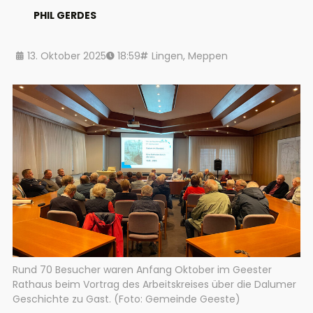
PHIL GERDES
13. Oktober 2025
18:59
Lingen
,
Meppen
Rund 70 Besucher waren Anfang Oktober im Geester
Rathaus beim Vortrag des Arbeitskreises über die Dalumer
Geschichte zu Gast. (Foto: Gemeinde Geeste)