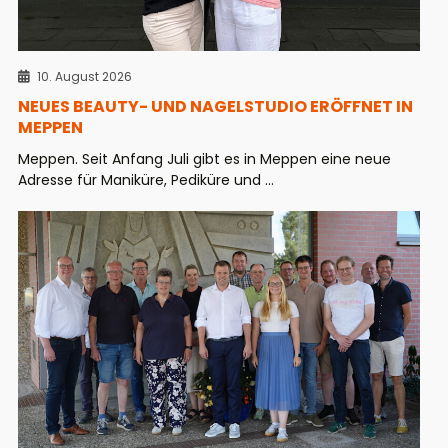
10. August 2026
NEUES BEAUTY- UND NAGELSTUDIO ERÖFFNET IN
MEPPEN
Meppen. Seit Anfang Juli gibt es in Meppen eine neue
Adresse für Maniküre, Pediküre und ...