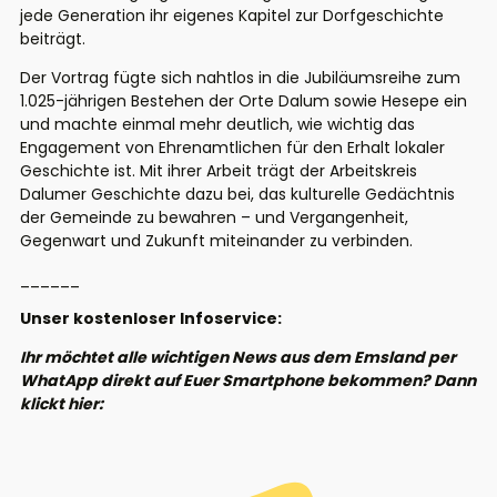
jede Generation ihr eigenes Kapitel zur Dorfgeschichte
beiträgt.
Der Vortrag fügte sich nahtlos in die Jubiläumsreihe zum
1.025-jährigen Bestehen der Orte
Dalum
sowie Hesepe ein
und machte einmal mehr deutlich, wie wichtig das
Engagement von Ehrenamtlichen für den Erhalt lokaler
Geschichte ist. Mit ihrer Arbeit trägt der Arbeitskreis
Dalumer
Geschichte dazu bei, das kulturelle Gedächtnis
der Gemeinde zu bewahren – und Vergangenheit,
Gegenwart und Zukunft miteinander zu verbinden.
______
Unser kostenloser Infoservice:
Ihr möchtet alle wichtigen News aus dem Emsland per
WhatApp direkt auf Euer Smartphone bekommen? Dann
klickt hier: