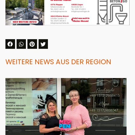
WEITERE NEWS AUS DER REGION