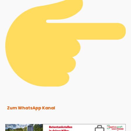
Zum WhatsApp Kanal