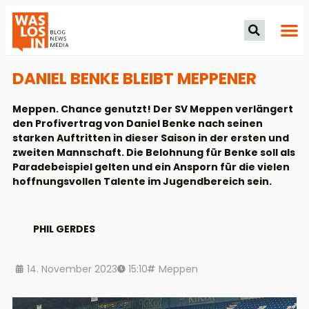
DANIEL BENKE BLEIBT MEPPENER
Meppen. Chance genutzt! Der SV Meppen verlängert
den Profivertrag von Daniel Benke nach seinen
starken Auftritten in dieser Saison in der ersten und
zweiten Mannschaft. Die Belohnung für Benke soll als
Paradebeispiel gelten und ein Ansporn für die vielen
hoffnungsvollen Talente im Jugendbereich sein.
PHIL GERDES
14. November 2023
15:10
Meppen