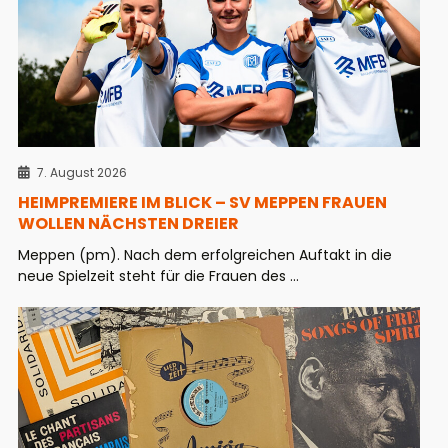
7. August 2026
HEIMPREMIERE IM BLICK – SV MEPPEN FRAUEN
WOLLEN NÄCHSTEN DREIER
Meppen (pm). Nach dem erfolgreichen Auftakt in die
neue Spielzeit steht für die Frauen des ...