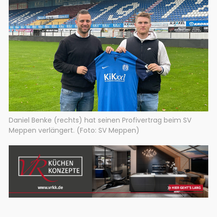
Daniel Benke (rechts) hat seinen Profivertrag beim SV
Meppen verlängert. (Foto: SV Meppen)