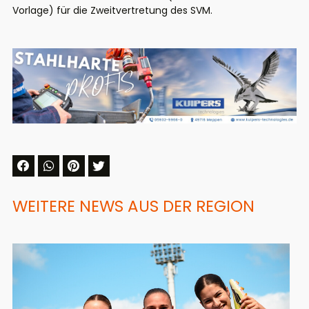
Vorlage) für die Zweitvertretung des SVM.
WEITERE NEWS AUS DER REGION