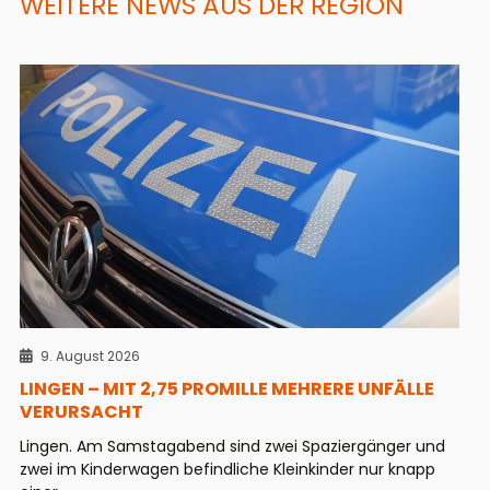
WEITERE NEWS AUS DER REGION
9. August 2026
LINGEN – MIT 2,75 PROMILLE MEHRERE UNFÄLLE
VERURSACHT
Lingen. Am Samstagabend sind zwei Spaziergänger und
zwei im Kinderwagen befindliche Kleinkinder nur knapp