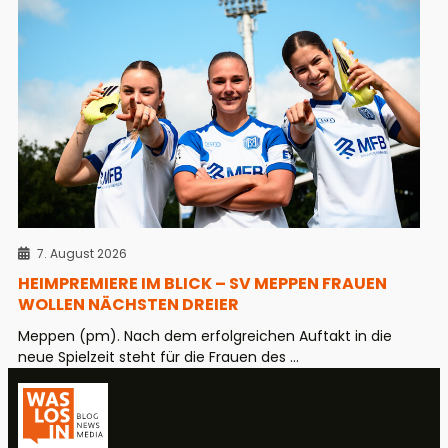
7. August 2026
HEIMPREMIERE IM BLICK – SV MEPPEN FRAUEN
WOLLEN NÄCHSTEN DREIER
Meppen (pm). Nach dem erfolgreichen Auftakt in die
neue Spielzeit steht für die Frauen des ...