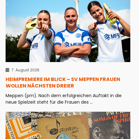
7. August 2026
HEIMPREMIERE IM BLICK – SV MEPPEN FRAUEN
WOLLEN NÄCHSTEN DREIER
Meppen (pm). Nach dem erfolgreichen Auftakt in die
neue Spielzeit steht für die Frauen des ...