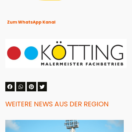
Zum WhatsApp Kanal
WEITERE NEWS AUS DER REGION