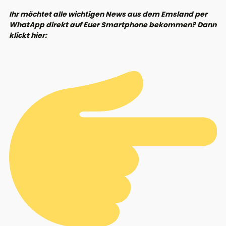
Ihr möchtet alle wichtigen News aus dem Emsland per
WhatApp direkt auf Euer Smartphone bekommen? Dann
klickt hier: