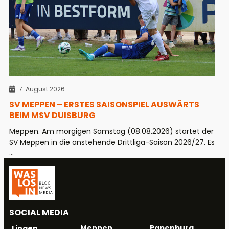
7. August 2026
SV MEPPEN – ERSTES SAISONSPIEL AUSWÄRTS
BEIM MSV DUISBURG
Meppen. Am morgigen Samstag (08.08.2026) startet der
SV Meppen in die anstehende Drittliga-Saison 2026/27. Es
...
SOCIAL MEDIA
Meppen
Papenburg
Lingen