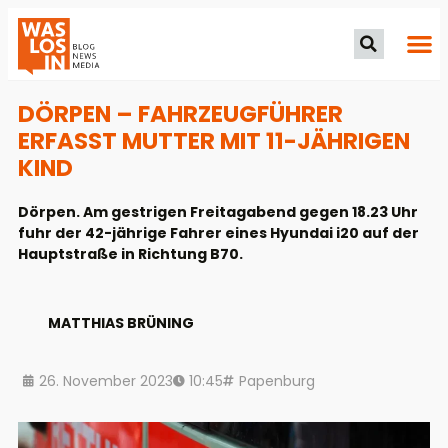
DÖRPEN – FAHRZEUGFÜHRER
ERFASST MUTTER MIT 11-JÄHRIGEN
KIND
Dörpen. Am gestrigen Freitagabend gegen 18.23 Uhr
fuhr der 42-jährige Fahrer eines Hyundai i20 auf der
Hauptstraße in Richtung B70.
MATTHIAS BRÜNING
26. November 2023
10:45
Papenburg