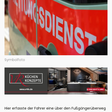
Symbolfoto
Hier erfasste der Fahrer eine über den Fußgängerüberweg