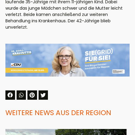
laufende 35-Jährige mit ihrem 11-jährigen Kind. Dabei
wurde das junge Mädchen schwer und die Mutter leicht
verletzt. Beide kamen anschließend zur weiteren
Behandlung ins Krankenhaus. Der 42-Jährige blieb
unverletzt.
WEITERE NEWS AUS DER REGION