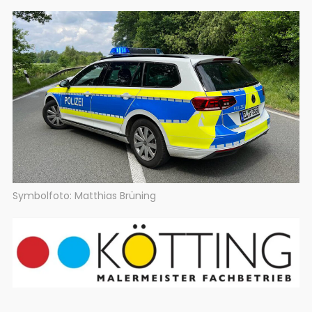
Symbolfoto: Matthias Brüning