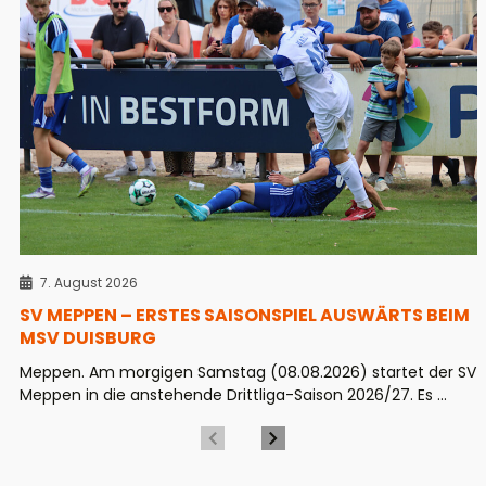
7. August 2026
SV MEPPEN – ERSTES SAISONSPIEL AUSWÄRTS BEIM
MSV DUISBURG
Meppen. Am morgigen Samstag (08.08.2026) startet der SV
Meppen in die anstehende Drittliga-Saison 2026/27. Es ...