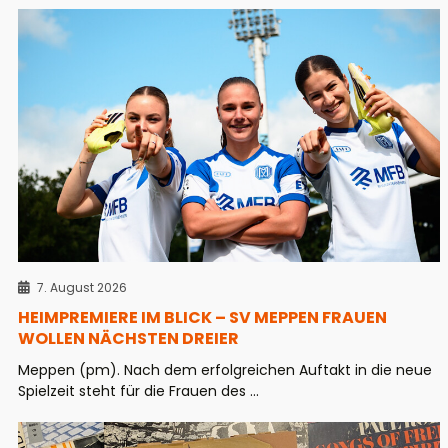
7. August 2026
HEIMPREMIERE IM BLICK – SV MEPPEN FRAUEN
WOLLEN NÄCHSTEN DREIER
Meppen (pm). Nach dem erfolgreichen Auftakt in die neue
Spielzeit steht für die Frauen des ...