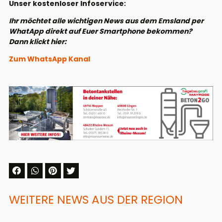
Unser kostenloser Infoservice:
Ihr möchtet alle wichtigen News aus dem Emsland per
WhatApp direkt auf Euer Smartphone bekommen?
Dann klickt hier:
Zum WhatsApp Kanal
WEITERE NEWS AUS DER REGION