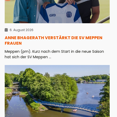
6. August 2026
ANNE BHAGERATH VERSTÄRKT DIE SV MEPPEN
FRAUEN
Meppen (pm). Kurz nach dem Start in die neue Saison
hat sich der SV Meppen ...