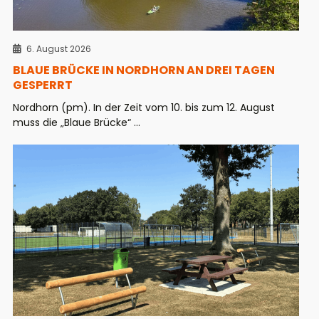
6. August 2026
BLAUE BRÜCKE IN NORDHORN AN DREI TAGEN
GESPERRT
Nordhorn (pm). In der Zeit vom 10. bis zum 12. August
muss die „Blaue Brücke“ ...