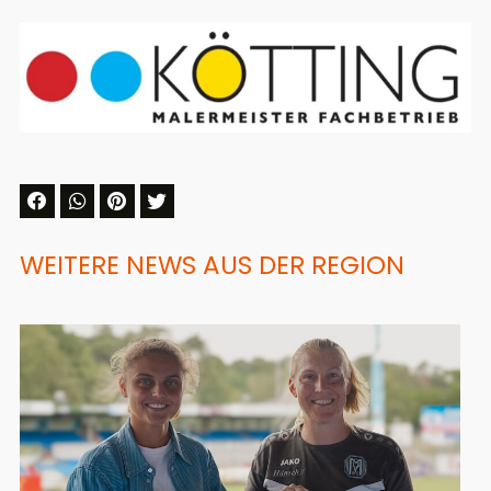
WEITERE NEWS AUS DER REGION